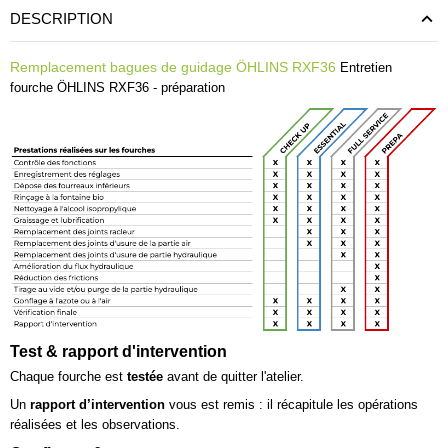
DESCRIPTION
Remplacement bagues de guidage ÖHLINS RXF36
Entretien
fourche ÖHLINS RXF36 - préparation
Test & rapport d'intervention
Chaque fourche est
testée
avant de quitter l'atelier.
Un
rapport d’intervention
vous est remis : il récapitule les opérations
réalisées et les observations.