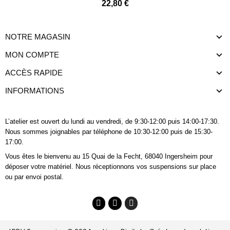
22,80 €
NOTRE MAGASIN
MON COMPTE
ACCÈS RAPIDE
INFORMATIONS
L’atelier est ouvert du lundi au vendredi, de 9:30-12:00 puis 14:00-17:30.
Nous sommes joignables
par téléphone
de 10:30-12:00 puis de 15:30-
17:00.
Vous êtes le bienvenu au 15 Quai de la Fecht, 68040 Ingersheim pour
déposer votre matériel. Nous réceptionnons vos suspensions sur place
ou par envoi postal.