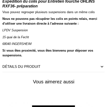
Expédition du colis pour Entretien fourche ÖHLINS
RXF36- préparation
Vous pouvez regrouper plusieurs suspensions dans un même colis
Nous ne pouvons pas récupérer les colis en points relais, merci
d'utiliser une livraison directe à l'adresse suivante :
LPDV Suspension
15 quai de la Fecht
68040 INGERSHEIM
Si vous êtes proximité, vous êtes bienvenu pour déposer vos
suspensions.
DÉTAILS DU PRODUIT
Vous aimerez aussi