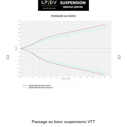
Passage au banc suspensions VTT