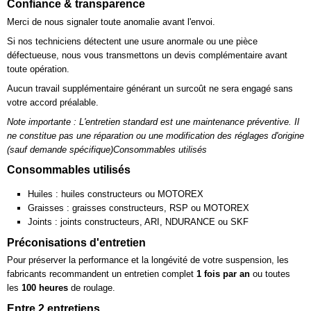
Confiance & transparence
Merci de nous signaler toute anomalie avant l'envoi.
Si nos techniciens détectent une usure anormale ou une pièce
défectueuse, nous vous transmettons un devis complémentaire avant
toute opération.
Aucun travail supplémentaire générant un surcoût ne sera engagé sans
votre accord préalable.
Note importante : L'entretien standard est une maintenance préventive. Il
ne constitue pas une réparation ou une modification des réglages d'origine
(sauf demande spécifique)Consommables utilisés
Consommables utilisés
Huiles : huiles constructeurs ou MOTOREX
Graisses : graisses constructeurs, RSP ou MOTOREX
Joints : joints constructeurs, ARI, NDURANCE ou SKF
Préconisations d'entretien
Pour préserver la performance et la longévité de votre suspension, les
fabricants recommandent un entretien complet
1 fois par an
ou toutes
les
100 heures
de roulage.
Entre 2 entretiens