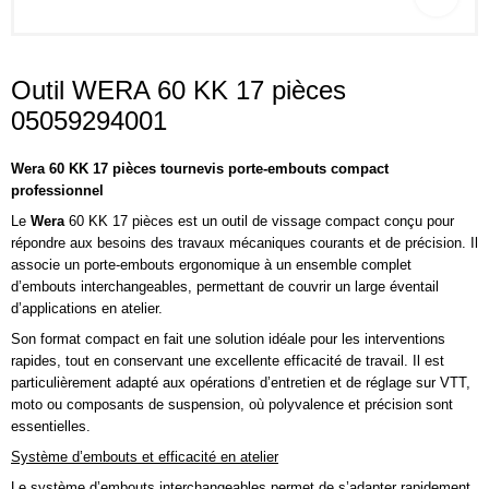
Outil WERA 60 KK 17 pièces
05059294001
Wera 60 KK 17 pièces tournevis porte-embouts compact
professionnel
Le
Wera
60 KK 17 pièces est un outil de vissage compact conçu pour
répondre aux besoins des travaux mécaniques courants et de précision. Il
associe un porte-embouts ergonomique à un ensemble complet
d’embouts interchangeables, permettant de couvrir un large éventail
d’applications en atelier.
Son format compact en fait une solution idéale pour les interventions
rapides, tout en conservant une excellente efficacité de travail. Il est
particulièrement adapté aux opérations d’entretien et de réglage sur VTT,
moto ou composants de suspension, où polyvalence et précision sont
essentielles.
Système d’embouts et efficacité en atelier
Le système d’embouts interchangeables permet de s’adapter rapidement