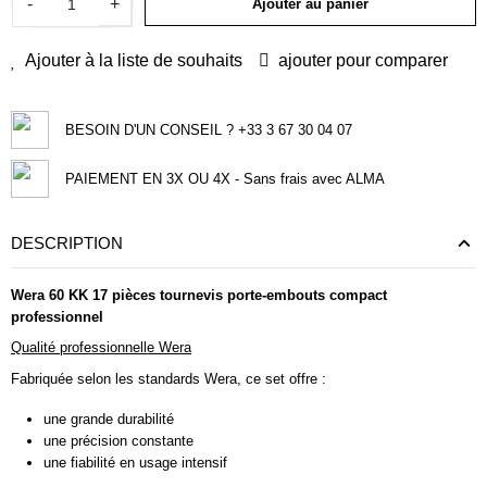
-
+
Ajouter au panier
Ajouter à la liste de souhaits
ajouter pour comparer
BESOIN D'UN CONSEIL ? +33 3 67 30 04 07
PAIEMENT EN 3X OU 4X - Sans frais avec ALMA
DESCRIPTION
Wera 60 KK 17 pièces tournevis porte-embouts compact
professionnel
Qualité professionnelle Wera
Fabriquée selon les standards Wera, ce set offre :
une grande durabilité
une précision constante
une fiabilité en usage intensif