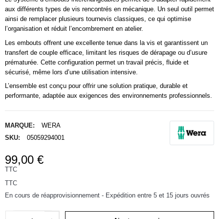
aux différents types de vis rencontrés en mécanique. Un seul outil permet
ainsi de remplacer plusieurs tournevis classiques, ce qui optimise
l’organisation et réduit l’encombrement en atelier.
Les embouts offrent une excellente tenue dans la vis et garantissent un
transfert de couple efficace, limitant les risques de dérapage ou d’usure
prématurée. Cette configuration permet un travail précis, fluide et
sécurisé, même lors d’une utilisation intensive.
L’ensemble est conçu pour offrir une solution pratique, durable et
performante, adaptée aux exigences des environnements professionnels.
MARQUE:
WERA
SKU:
05059294001
99,00 €
TTC
TTC
En cours de réapprovisionnement - Expédition entre 5 et 15 jours ouvrés