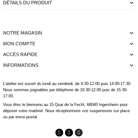
DÉTAILS DU PRODUIT
NOTRE MAGASIN
MON COMPTE
ACCÈS RAPIDE
INFORMATIONS
L’atelier est ouvert du lundi au vendredi, de 9:30-12:00 puis 14:00-17:30.
Nous sommes joignables
par téléphone
de 10:30-12:00 puis de 15:30-
17:00.
Vous êtes le bienvenu au 15 Quai de la Fecht, 68040 Ingersheim pour
déposer votre matériel. Nous réceptionnons vos suspensions sur place
ou par envoi postal.