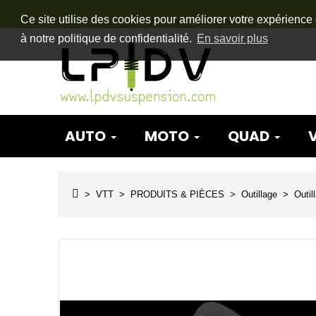
Ce site utilise des cookies pour améliorer votre expérience 
à notre politique de confidentialité.
En savoir plus
AUTO
MOTO
QUAD
VTT
PRODUITS & PIÈCES
Outillage
Outil