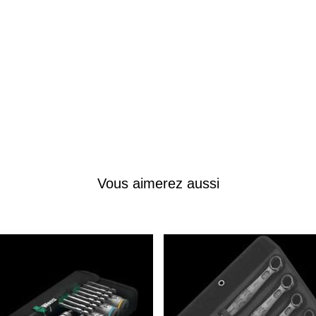
Vous aimerez aussi