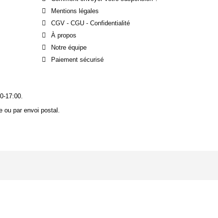
Mentions légales
CGV - CGU - Confidentialité
À propos
Notre équipe
Paiement sécurisé
0-17:00.
 ou par envoi postal.