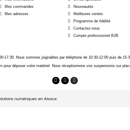
Mes commandes
Nouveautés
Mes adresses
Meilleures ventes
Programme de fidélité
Contactez-nous
Compte professionnel B2B
14:00-17:30. Nous sommes joignables
par téléphone
de 10:30-12:00 puis de 15:3
m pour déposer votre matériel. Nous réceptionnons vos suspensions sur place
solutions numériques en Alsace.