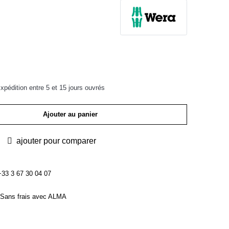
pédition entre 5 et 15 jours ouvrés
Ajouter au panier
ajouter pour comparer
3 3 67 30 04 07
Sans frais avec ALMA