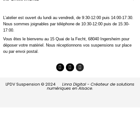
L’atelier est ouvert du lundi au vendredi, de 9:30-12:00 puis 14:00-17:30.
Nous sommes joignables
par téléphone
de 10:30-12:00 puis de 15:30-
17:00.
Vous êtes le bienvenu au 15 Quai de la Fecht, 68040 Ingersheim pour
déposer votre matériel. Nous réceptionnons vos suspensions sur place
ou par envoi postal.
LPDV Suspension © 2024
Linra Digital - Créateur de solutions
numériques en Alsace.