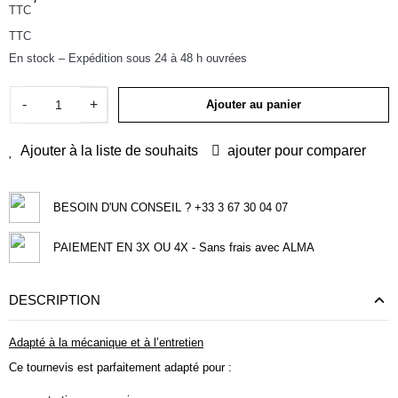
TTC
TTC
En stock – Expédition sous 24 à 48 h ouvrées
-
+
Ajouter au panier
Ajouter à la liste de souhaits
ajouter pour comparer
BESOIN D'UN CONSEIL ? +33 3 67 30 04 07
PAIEMENT EN 3X OU 4X - Sans frais avec ALMA
DESCRIPTION
Adapté à la mécanique et à l’entretien
Ce tournevis est parfaitement adapté pour :