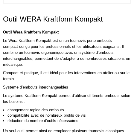
Outil WERA Kraftform Kompakt
Outil
Wera
Kraftform Kompakt
Le Wera Kraftform Kompakt est un un tournevis porte-embouts
compact conçu pour les professionnels et les utilisateurs exigeants. Il
combine un tournevis ergonomique avec un système d’embouts
interchangeables, permettant de s’adapter à de nombreuses situations en
mécanique.
Compact et pratique, il est idéal pour les interventions en atelier ou sur le
terrain.
Système d’embouts interchangeables
Le système Kraftform Kompakt permet d’utiliser différents embouts selon
les besoins :
changement rapide des embouts
compatibilité avec de nombreux profils de vis
réduction du nombre d’outils nécessaires
Un seul outil permet ainsi de remplacer plusieurs tournevis classiques.