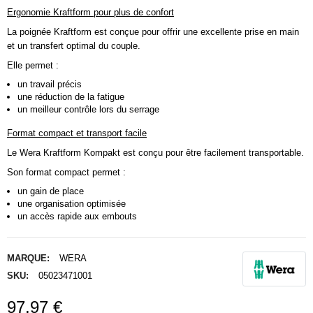
Ergonomie Kraftform pour plus de confort
La poignée Kraftform est conçue pour offrir une excellente prise en main
et un transfert optimal du couple.
Elle permet :
un travail précis
une réduction de la fatigue
un meilleur contrôle lors du serrage
Format compact et transport facile
Le Wera Kraftform Kompakt est conçu pour être facilement transportable.
Son format compact permet :
un gain de place
une organisation optimisée
un accès rapide aux embouts
MARQUE:
WERA
SKU:
05023471001
97,97 €