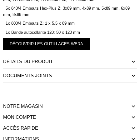
5x 840/4 Embouts Hex-Plus Z: 3x89 mm, 4x89 mm, 5x89 mm, 6x89
mm, 8x89 mm
1x 800/4 Embouts Z: 1 x 5.5 x 89 mm
1x Bande autocollante 120: 50 x 120 mm
DÉCOUVRIR LES OUTILLAGES WERA
DÉTAILS DU PRODUIT
DOCUMENTS JOINTS
NOTRE MAGASIN
MON COMPTE
ACCÈS RAPIDE
INFORMATIONS