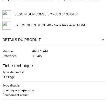
BESOIN D'UN CONSEIL ? +33 3 67 30 04 07
PAIEMENT EN 3X OU 4X - Sans frais avec ALMA
DÉTAILS DU PRODUIT
Marque
ANDREANI
Référence
1104/5
Fiche technique
Type de produit
Outillage
Type d'outils
Spécifique suspension
Équipement atelier