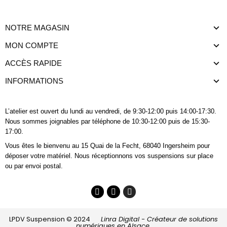
NOTRE MAGASIN
MON COMPTE
ACCÈS RAPIDE
INFORMATIONS
L’atelier est ouvert du lundi au vendredi, de 9:30-12:00 puis 14:00-17:30.
Nous sommes joignables
par téléphone
de 10:30-12:00 puis de 15:30-
17:00.
Vous êtes le bienvenu au 15 Quai de la Fecht, 68040 Ingersheim pour
déposer votre matériel. Nous réceptionnons vos suspensions sur place
ou par envoi postal.
LPDV Suspension © 2024
Linra Digital - Créateur de solutions
numériques en Alsace.