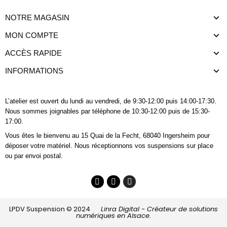
NOTRE MAGASIN
MON COMPTE
ACCÈS RAPIDE
INFORMATIONS
L’atelier est ouvert du lundi au vendredi, de 9:30-12:00 puis 14:00-17:30.
Nous sommes joignables
par téléphone
de 10:30-12:00 puis de 15:30-
17:00.
Vous êtes le bienvenu au 15 Quai de la Fecht, 68040 Ingersheim pour
déposer votre matériel. Nous réceptionnons vos suspensions sur place
ou par envoi postal.
LPDV Suspension © 2024
Linra Digital - Créateur de solutions
numériques en Alsace.