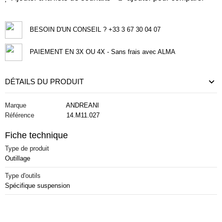
BESOIN D'UN CONSEIL ? +33 3 67 30 04 07
PAIEMENT EN 3X OU 4X - Sans frais avec ALMA
DÉTAILS DU PRODUIT
Marque
ANDREANI
Référence
14.M11.027
Fiche technique
Type de produit
Outillage
Type d'outils
Spécifique suspension