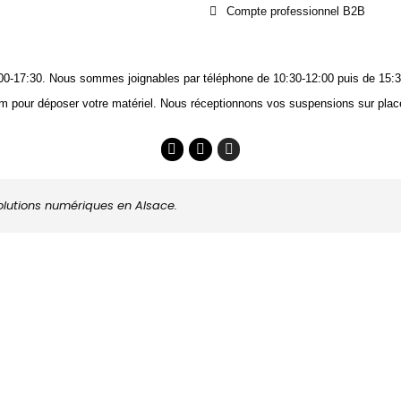
Compte professionnel B2B
14:00-17:30. Nous sommes joignables
par téléphone
de 10:30-12:00 puis de 15:3
m pour déposer votre matériel. Nous réceptionnons vos suspensions sur place
solutions numériques en Alsace.