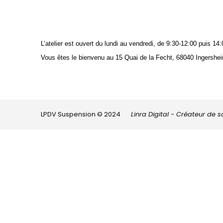
L’atelier est ouvert du lundi au vendredi, de 9:30-12:00 puis 
Vous êtes le bienvenu au 15 Quai de la Fecht, 68040 Ingershei
LPDV Suspension © 2024
Linra Digital - Créateur de 