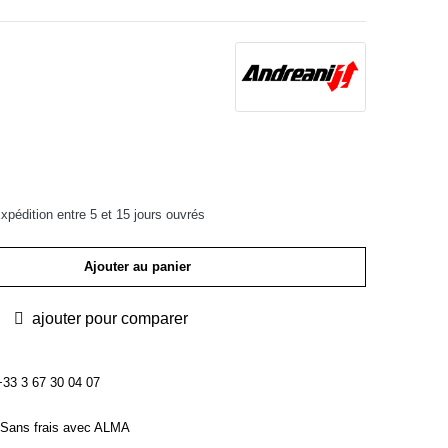
pédition entre 5 et 15 jours ouvrés
Ajouter au panier
ajouter pour comparer
3 3 67 30 04 07
Sans frais avec ALMA