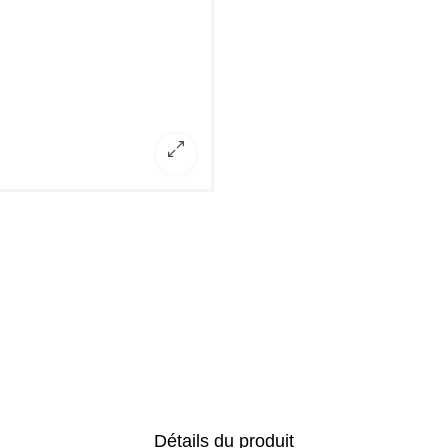
Détails du produit