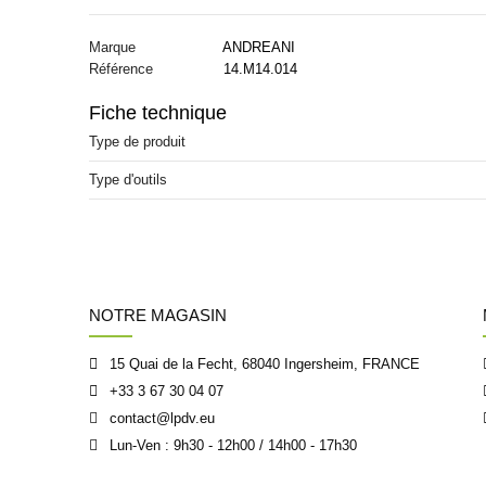
Marque
ANDREANI
Référence
14.M14.014
Fiche technique
Type de produit
Type d'outils
NOTRE MAGASIN
15 Quai de la Fecht, 68040 Ingersheim, FRANCE
+33 3 67 30 04 07
contact@lpdv.eu
Lun-Ven : 9h30 - 12h00 / 14h00 - 17h30