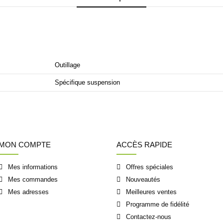
Outillage
Spécifique suspension
MON COMPTE
ACCÈS RAPIDE
Mes informations
Offres spéciales
Mes commandes
Nouveautés
Mes adresses
Meilleures ventes
Programme de fidélité
Contactez-nous