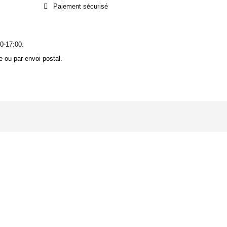
Paiement sécurisé
0-17:00.
 ou par envoi postal.