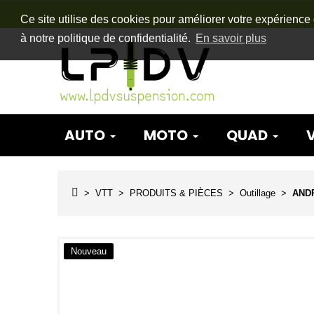
Ce site utilise des cookies pour améliorer votre expérience 
à notre politique de confidentialité.
En savoir plus
AUTO
MOTO
QUAD
VTT
PRODUITS & PIÈCES
Outillage
ANDR
Nouveau