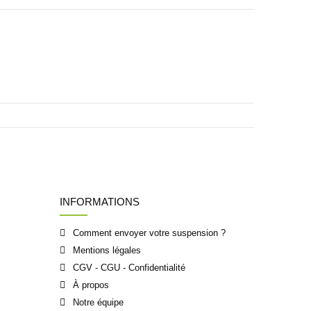
INFORMATIONS
Comment envoyer votre suspension ?
Mentions légales
CGV - CGU - Confidentialité
À propos
Notre équipe