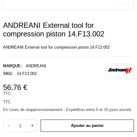
ANDREANI External tool for
compression piston 14.F13.002
ANDREANI External tool for compression piston 14.F13.002
MARQUE:
ANDREANI
SKU:
14.F13.002
56,76 €
TTC
TTC
En cours de réapprovisionnement - Expédition entre 5 et 15 jours ouvrés
-
+
Ajouter au panier