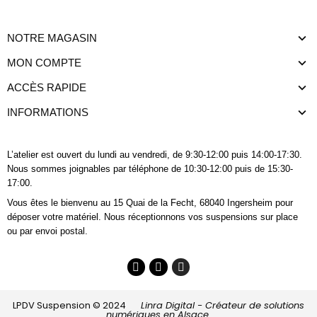
NOTRE MAGASIN
MON COMPTE
ACCÈS RAPIDE
INFORMATIONS
L’atelier est ouvert du lundi au vendredi, de 9:30-12:00 puis 14:00-17:30.
Nous sommes joignables
par téléphone
de 10:30-12:00 puis de 15:30-
17:00.
Vous êtes le bienvenu au 15 Quai de la Fecht, 68040 Ingersheim pour
déposer votre matériel. Nous réceptionnons vos suspensions sur place
ou par envoi postal.
LPDV Suspension © 2024
Linra Digital - Créateur de solutions
numériques en Alsace.