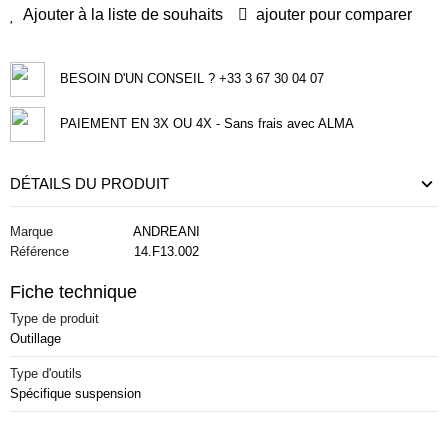
Ajouter à la liste de souhaits
ajouter pour comparer
BESOIN D'UN CONSEIL ? +33 3 67 30 04 07
PAIEMENT EN 3X OU 4X - Sans frais avec ALMA
DÉTAILS DU PRODUIT
Marque
ANDREANI
Référence
14.F13.002
Fiche technique
Type de produit
Outillage
Type d'outils
Spécifique suspension