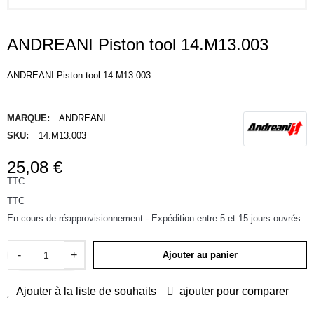
ANDREANI Piston tool 14.M13.003
ANDREANI Piston tool 14.M13.003
MARQUE:
ANDREANI
SKU:
14.M13.003
25,08 €
TTC
TTC
En cours de réapprovisionnement - Expédition entre 5 et 15 jours ouvrés
-
+
Ajouter au panier
Ajouter à la liste de souhaits
ajouter pour comparer