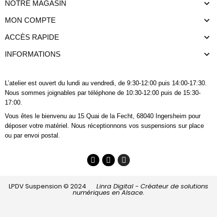
NOTRE MAGASIN
MON COMPTE
ACCÈS RAPIDE
INFORMATIONS
L’atelier est ouvert du lundi au vendredi, de 9:30-12:00 puis 14:00-17:30.
Nous sommes joignables
par téléphone
de 10:30-12:00 puis de 15:30-
17:00.
Vous êtes le bienvenu au 15 Quai de la Fecht, 68040 Ingersheim pour
déposer votre matériel. Nous réceptionnons vos suspensions sur place
ou par envoi postal.
LPDV Suspension © 2024
Linra Digital - Créateur de solutions
numériques en Alsace.