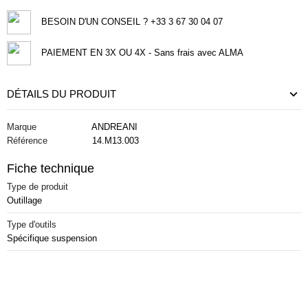
BESOIN D'UN CONSEIL ? +33 3 67 30 04 07
PAIEMENT EN 3X OU 4X - Sans frais avec ALMA
DÉTAILS DU PRODUIT
Marque
ANDREANI
Référence
14.M13.003
Fiche technique
Type de produit
Outillage
Type d'outils
Spécifique suspension