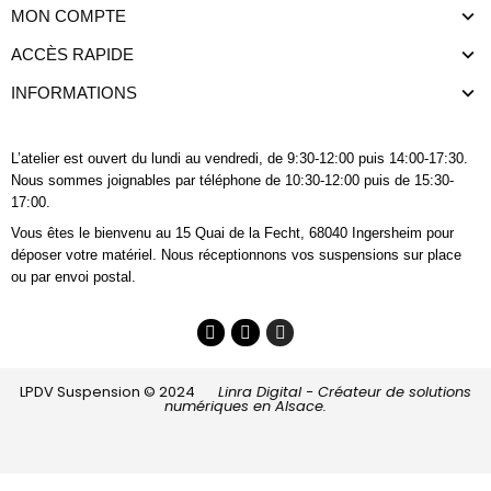
MON COMPTE
ACCÈS RAPIDE
INFORMATIONS
L’atelier est ouvert du lundi au vendredi, de 9:30-12:00 puis 14:00-17:30.
Nous sommes joignables
par téléphone
de 10:30-12:00 puis de 15:30-
17:00.
Vous êtes le bienvenu au 15 Quai de la Fecht, 68040 Ingersheim pour
déposer votre matériel. Nous réceptionnons vos suspensions sur place
ou par envoi postal.
LPDV Suspension © 2024
Linra Digital - Créateur de solutions
numériques en Alsace.