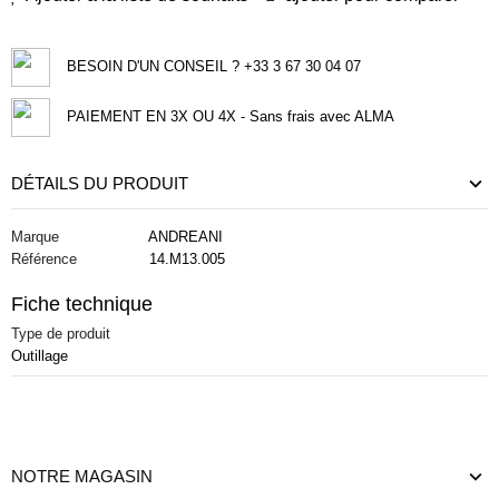
BESOIN D'UN CONSEIL ? +33 3 67 30 04 07
PAIEMENT EN 3X OU 4X - Sans frais avec ALMA
DÉTAILS DU PRODUIT
Marque
ANDREANI
Référence
14.M13.005
Fiche technique
Type de produit
Outillage
NOTRE MAGASIN