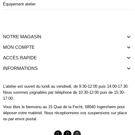
Équipement atelier
NOTRE MAGASIN
MON COMPTE
ACCÈS RAPIDE
INFORMATIONS
L’atelier est ouvert du lundi au vendredi, de 9:30-12:00 puis 14:00-17:30.
Nous sommes joignables
par téléphone
de 10:30-12:00 puis de 15:30-
17:00.
Vous êtes le bienvenu au 15 Quai de la Fecht, 68040 Ingersheim pour
déposer votre matériel. Nous réceptionnons vos suspensions sur place
ou par envoi postal.