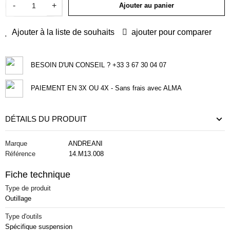
-
+
Ajouter au panier
Ajouter à la liste de souhaits
ajouter pour comparer
BESOIN D'UN CONSEIL ? +33 3 67 30 04 07
PAIEMENT EN 3X OU 4X - Sans frais avec ALMA
DÉTAILS DU PRODUIT
Marque
ANDREANI
Référence
14.M13.008
Fiche technique
Type de produit
Outillage
Type d'outils
Spécifique suspension