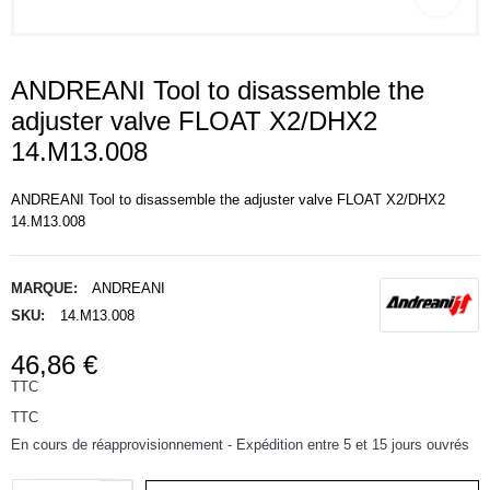
ANDREANI Tool to disassemble the
adjuster valve FLOAT X2/DHX2
14.M13.008
ANDREANI Tool to disassemble the adjuster valve FLOAT X2/DHX2
14.M13.008
MARQUE:
ANDREANI
SKU:
14.M13.008
46,86 €
TTC
TTC
En cours de réapprovisionnement - Expédition entre 5 et 15 jours ouvrés