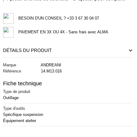
BESOIN D'UN CONSEIL ? +33 3 67 30 04 07
PAIEMENT EN 3X OU 4X - Sans frais avec ALMA
DÉTAILS DU PRODUIT
Marque
ANDREANI
Référence
14.M13.016
Fiche technique
Type de produit
Outillage
Type d'outils
Spécifique suspension
Équipement atelier