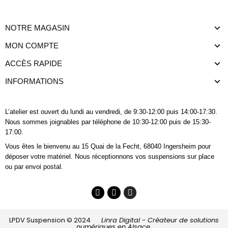
NOTRE MAGASIN
MON COMPTE
ACCÈS RAPIDE
INFORMATIONS
L’atelier est ouvert du lundi au vendredi, de 9:30-12:00 puis 14:00-17:30.
Nous sommes joignables
par téléphone
de 10:30-12:00 puis de 15:30-
17:00.
Vous êtes le bienvenu au 15 Quai de la Fecht, 68040 Ingersheim pour
déposer votre matériel. Nous réceptionnons vos suspensions sur place
ou par envoi postal.
LPDV Suspension © 2024
Linra Digital - Créateur de solutions
numériques en Alsace.