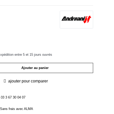
pédition entre 5 et 15 jours ouvrés
Ajouter au panier
ajouter pour comparer
3 3 67 30 04 07
Sans frais avec ALMA