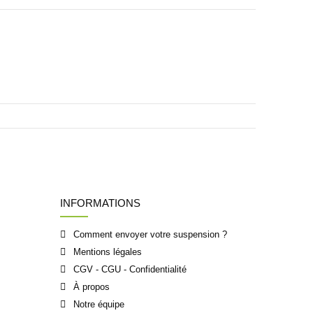
INFORMATIONS
Comment envoyer votre suspension ?
Mentions légales
CGV - CGU - Confidentialité
À propos
Notre équipe