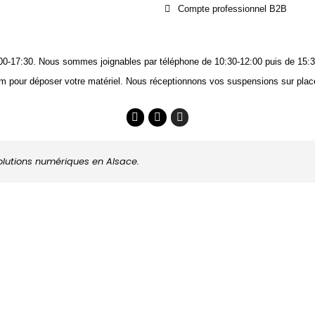
Compte professionnel B2B
14:00-17:30. Nous sommes joignables
par téléphone
de 10:30-12:00 puis de 15:3
m pour déposer votre matériel. Nous réceptionnons vos suspensions sur place
solutions numériques en Alsace.