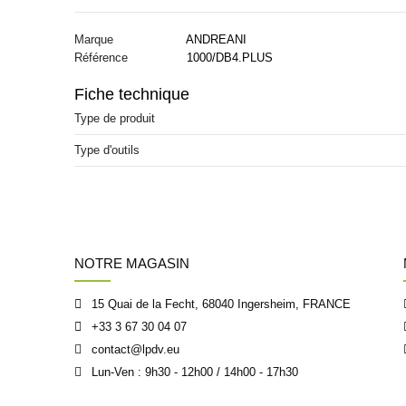
Marque
ANDREANI
Référence
1000/DB4.PLUS
Fiche technique
Type de produit
Type d'outils
NOTRE MAGASIN
15 Quai de la Fecht, 68040 Ingersheim, FRANCE
+33 3 67 30 04 07
contact@lpdv.eu
Lun-Ven : 9h30 - 12h00 / 14h00 - 17h30