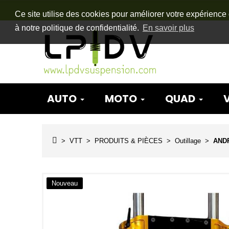
Ce site utilise des cookies pour améliorer votre expérience 
à notre politique de confidentialité.
En savoir plus
AUTO
MOTO
QUAD
VTT
PRODUITS & PIÈCES
Outillage
ANDR
Nouveau