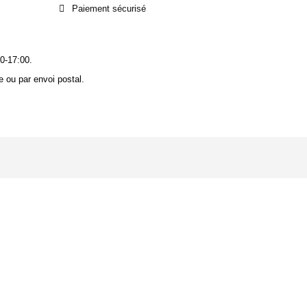
Paiement sécurisé
0-17:00.
 ou par envoi postal.