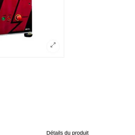
Détails du produit