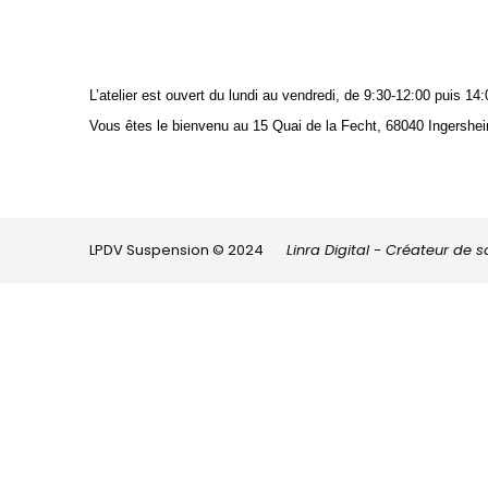
L’atelier est ouvert du lundi au vendredi, de 9:30-12:00 puis 
Vous êtes le bienvenu au 15 Quai de la Fecht, 68040 Ingershei
LPDV Suspension © 2024
Linra Digital - Créateur de 