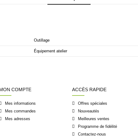
Outillage
Équipement atelier
MON COMPTE
ACCÈS RAPIDE
Mes informations
Offres spéciales
Mes commandes
Nouveautés
Mes adresses
Meilleures ventes
Programme de fidélité
Contactez-nous