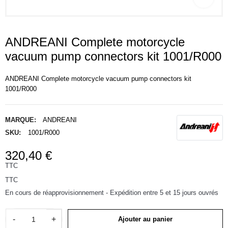
ANDREANI Complete motorcycle
vacuum pump connectors kit 1001/R000
ANDREANI Complete motorcycle vacuum pump connectors kit
1001/R000
MARQUE:
ANDREANI
SKU:
1001/R000
320,40 €
TTC
TTC
En cours de réapprovisionnement - Expédition entre 5 et 15 jours ouvrés
-
+
Ajouter au panier