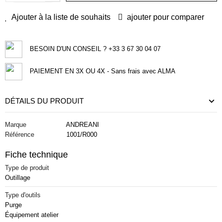
Ajouter à la liste de souhaits
ajouter pour comparer
BESOIN D'UN CONSEIL ? +33 3 67 30 04 07
PAIEMENT EN 3X OU 4X - Sans frais avec ALMA
DÉTAILS DU PRODUIT
Marque
ANDREANI
Référence
1001/R000
Fiche technique
Type de produit
Outillage
Type d'outils
Purge
Équipement atelier