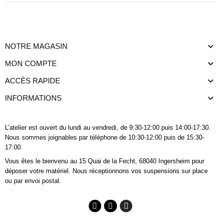
NOTRE MAGASIN
MON COMPTE
ACCÈS RAPIDE
INFORMATIONS
L’atelier est ouvert du lundi au vendredi, de 9:30-12:00 puis 14:00-17:30.
Nous sommes joignables
par téléphone
de 10:30-12:00 puis de 15:30-
17:00.
Vous êtes le bienvenu au 15 Quai de la Fecht, 68040 Ingersheim pour
déposer votre matériel. Nous réceptionnons vos suspensions sur place
ou par envoi postal.