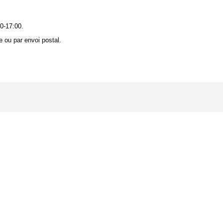
0-17:00.
 ou par envoi postal.