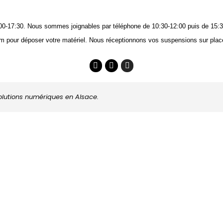
14:00-17:30. Nous sommes joignables
par téléphone
de 10:30-12:00 puis de 15:3
m pour déposer votre matériel. Nous réceptionnons vos suspensions sur place
solutions numériques en Alsace.