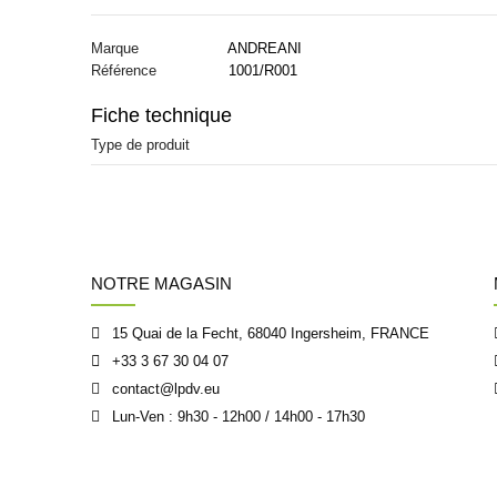
Marque
ANDREANI
Référence
1001/R001
Fiche technique
Type de produit
NOTRE MAGASIN
15 Quai de la Fecht, 68040 Ingersheim, FRANCE
+33 3 67 30 04 07
contact@lpdv.eu
Lun-Ven : 9h30 - 12h00 / 14h00 - 17h30