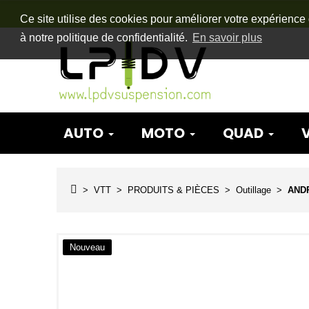
Ce site utilise des cookies pour améliorer votre expérience 
à notre politique de confidentialité.
En savoir plus
AUTO
MOTO
QUAD
VTT
PRODUITS & PIÈCES
Outillage
ANDR
Nouveau