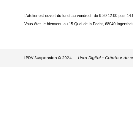
L’atelier est ouvert du lundi au vendredi, de 9:30-12:00 puis 
Vous êtes le bienvenu au 15 Quai de la Fecht, 68040 Ingershei
LPDV Suspension © 2024
Linra Digital - Créateur de 