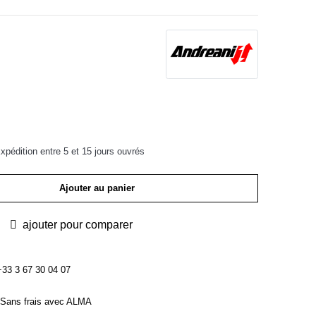
pédition entre 5 et 15 jours ouvrés
Ajouter au panier
ajouter pour comparer
3 3 67 30 04 07
Sans frais avec ALMA