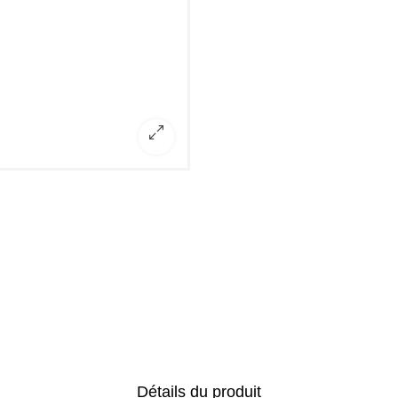
Détails du produit