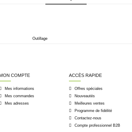
Outillage
MON COMPTE
ACCÈS RAPIDE
Mes informations
Offres spéciales
Mes commandes
Nouveautés
Mes adresses
Meilleures ventes
Programme de fidélité
Contactez-nous
Compte professionnel B2B