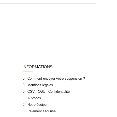
INFORMATIONS
Comment envoyer votre suspension ?
Mentions légales
CGV - CGU - Confidentialité
À propos
Notre équipe
Paiement sécurisé