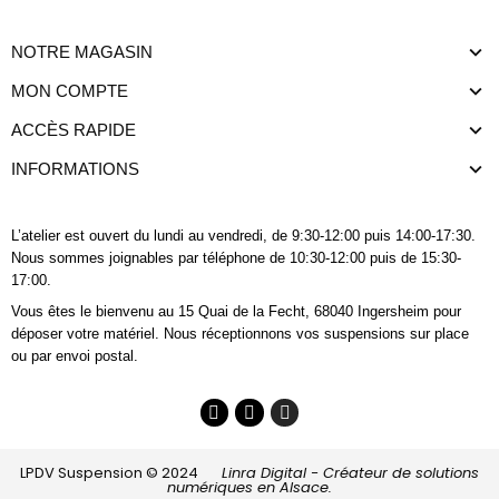
NOTRE MAGASIN
MON COMPTE
ACCÈS RAPIDE
INFORMATIONS
L’atelier est ouvert du lundi au vendredi, de 9:30-12:00 puis 14:00-17:30.
Nous sommes joignables
par téléphone
de 10:30-12:00 puis de 15:30-
17:00.
Vous êtes le bienvenu au 15 Quai de la Fecht, 68040 Ingersheim pour
déposer votre matériel. Nous réceptionnons vos suspensions sur place
ou par envoi postal.
LPDV Suspension © 2024
Linra Digital - Créateur de solutions
numériques en Alsace.