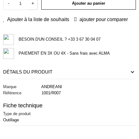
-
+
Ajouter au panier
Ajouter à la liste de souhaits
ajouter pour comparer
BESOIN D'UN CONSEIL ? +33 3 67 30 04 07
PAIEMENT EN 3X OU 4X - Sans frais avec ALMA
DÉTAILS DU PRODUIT
Marque
ANDREANI
Référence
1001/R007
Fiche technique
Type de produit
Outillage