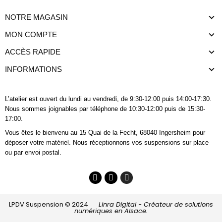
NOTRE MAGASIN
MON COMPTE
ACCÈS RAPIDE
INFORMATIONS
L’atelier est ouvert du lundi au vendredi, de 9:30-12:00 puis 14:00-17:30.
Nous sommes joignables
par téléphone
de 10:30-12:00 puis de 15:30-
17:00.
Vous êtes le bienvenu au 15 Quai de la Fecht, 68040 Ingersheim pour
déposer votre matériel. Nous réceptionnons vos suspensions sur place
ou par envoi postal.
LPDV Suspension © 2024
Linra Digital - Créateur de solutions
numériques en Alsace.