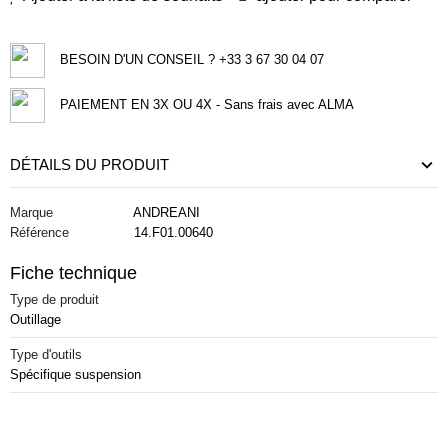
BESOIN D'UN CONSEIL ? +33 3 67 30 04 07
PAIEMENT EN 3X OU 4X - Sans frais avec ALMA
DÉTAILS DU PRODUIT
Marque
ANDREANI
Référence
14.F01.00640
Fiche technique
Type de produit
Outillage
Type d'outils
Spécifique suspension