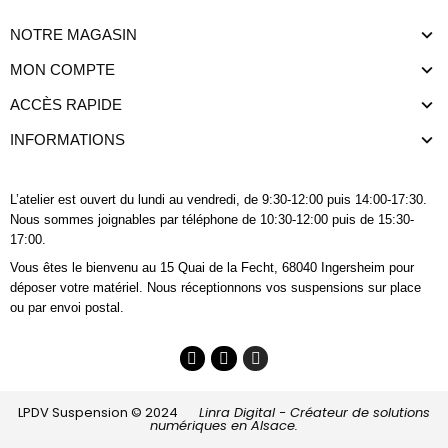
NOTRE MAGASIN
MON COMPTE
ACCÈS RAPIDE
INFORMATIONS
L’atelier est ouvert du lundi au vendredi, de 9:30-12:00 puis 14:00-17:30.
Nous sommes joignables
par téléphone
de 10:30-12:00 puis de 15:30-
17:00.
Vous êtes le bienvenu au 15 Quai de la Fecht, 68040 Ingersheim pour
déposer votre matériel. Nous réceptionnons vos suspensions sur place
ou par envoi postal.
LPDV Suspension © 2024
Linra Digital - Créateur de solutions
numériques en Alsace.