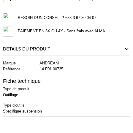
BESOIN D'UN CONSEIL ? +33 3 67 30 04 07
PAIEMENT EN 3X OU 4X - Sans frais avec ALMA
DÉTAILS DU PRODUIT
Marque
ANDREANI
Référence
14.F01.00735
Fiche technique
Type de produit
Outillage
Type d'outils
Spécifique suspension