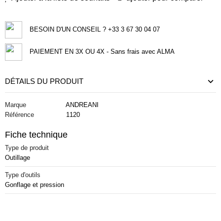
BESOIN D'UN CONSEIL ? +33 3 67 30 04 07
PAIEMENT EN 3X OU 4X - Sans frais avec ALMA
DÉTAILS DU PRODUIT
Marque
ANDREANI
Référence
1120
Fiche technique
Type de produit
Outillage
Type d'outils
Gonflage et pression