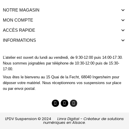
NOTRE MAGASIN
MON COMPTE
ACCÈS RAPIDE
INFORMATIONS
L’atelier est ouvert du lundi au vendredi, de 9:30-12:00 puis 14:00-17:30.
Nous sommes joignables
par téléphone
de 10:30-12:00 puis de 15:30-
17:00.
Vous êtes le bienvenu au 15 Quai de la Fecht, 68040 Ingersheim pour
déposer votre matériel. Nous réceptionnons vos suspensions sur place
ou par envoi postal.
LPDV Suspension © 2024
Linra Digital - Créateur de solutions
numériques en Alsace.