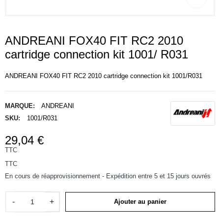
ANDREANI FOX40 FIT RC2 2010
cartridge connection kit 1001/ R031
ANDREANI FOX40 FIT RC2 2010 cartridge connection kit 1001/R031
MARQUE:
ANDREANI
SKU:
1001/R031
29,04 €
TTC
TTC
En cours de réapprovisionnement - Expédition entre 5 et 15 jours ouvrés
-
+
Ajouter au panier