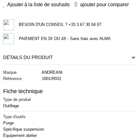
Ajouter à la liste de souhaits
ajouter pour comparer
BESOIN D'UN CONSEIL ? +33 3 67 30 04 07
PAIEMENT EN 3X OU 4X - Sans frais avec ALMA
DÉTAILS DU PRODUIT
Marque
ANDREANI
Référence
1001/R031
Fiche technique
Type de produit
Outillage
Type d'outils
Purge
Spécifique suspension
Équipement atelier