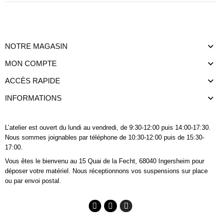
NOTRE MAGASIN
MON COMPTE
ACCÈS RAPIDE
INFORMATIONS
L’atelier est ouvert du lundi au vendredi, de 9:30-12:00 puis 14:00-17:30.
Nous sommes joignables
par téléphone
de 10:30-12:00 puis de 15:30-
17:00.
Vous êtes le bienvenu au 15 Quai de la Fecht, 68040 Ingersheim pour
déposer votre matériel. Nous réceptionnons vos suspensions sur place
ou par envoi postal.