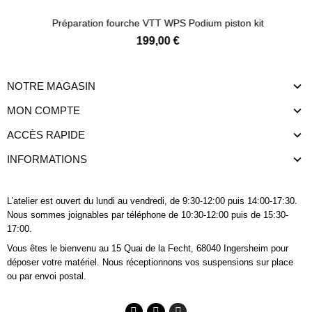
Préparation fourche VTT WPS Podium piston kit
199,00 €
NOTRE MAGASIN
MON COMPTE
ACCÈS RAPIDE
INFORMATIONS
L’atelier est ouvert du lundi au vendredi, de 9:30-12:00 puis 14:00-17:30.
Nous sommes joignables
par téléphone
de 10:30-12:00 puis de 15:30-
17:00.
Vous êtes le bienvenu au 15 Quai de la Fecht, 68040 Ingersheim pour
déposer votre matériel. Nous réceptionnons vos suspensions sur place
ou par envoi postal.