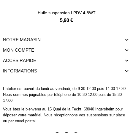
Huile suspension LPDV 4-8WT
5,90 €
NOTRE MAGASIN
MON COMPTE
ACCÈS RAPIDE
INFORMATIONS
L’atelier est ouvert du lundi au vendredi, de 9:30-12:00 puis 14:00-17:30.
Nous sommes joignables
par téléphone
de 10:30-12:00 puis de 15:30-
17:00.
Vous êtes le bienvenu au 15 Quai de la Fecht, 68040 Ingersheim pour
déposer votre matériel. Nous réceptionnons vos suspensions sur place
ou par envoi postal.