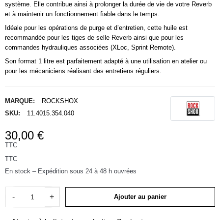
système. Elle contribue ainsi à prolonger la durée de vie de votre Reverb
et à maintenir un fonctionnement fiable dans le temps.
Idéale pour les opérations de purge et d’entretien, cette huile est
recommandée pour les tiges de selle Reverb ainsi que pour les
commandes hydrauliques associées (XLoc, Sprint Remote).
Son format 1 litre est parfaitement adapté à une utilisation en atelier ou
pour les mécaniciens réalisant des entretiens réguliers.
MARQUE:
ROCKSHOX
SKU:
11.4015.354.040
30,00 €
TTC
TTC
En stock – Expédition sous 24 à 48 h ouvrées
-
+
Ajouter au panier