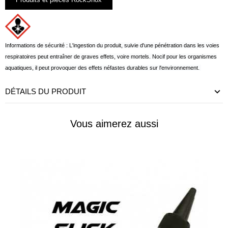
Informations de sécurité : L'ingestion du produit, suivie d'une pénétration dans les voies
respiratoires peut entraîner de graves effets, voire mortels. Nocif pour les organismes
aquatiques, il peut provoquer des effets néfastes durables sur l'environnement.
DÉTAILS DU PRODUIT
Vous aimerez aussi