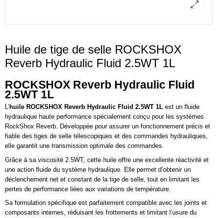
Huile de tige de selle ROCKSHOX
Reverb Hydraulic Fluid 2.5WT 1L
ROCKSHOX
Reverb Hydraulic Fluid
2.5WT 1L
L’
huile
ROCKSHOX Reverb Hydraulic Fluid 2.5WT 1L
est un fluide
hydraulique haute performance spécialement conçu pour les systèmes
RockShox Reverb. Développée pour assurer un fonctionnement précis et
fiable des tiges de selle télescopiques et des commandes hydrauliques,
elle garantit une transmission optimale des commandes.
Grâce à sa viscosité 2.5WT, cette huile offre une excellente réactivité et
une action fluide du système hydraulique. Elle permet d’obtenir un
déclenchement net et constant de la tige de selle, tout en limitant les
pertes de performance liées aux variations de température.
Sa formulation spécifique est parfaitement compatible avec les joints et
composants internes, réduisant les frottements et limitant l’usure du