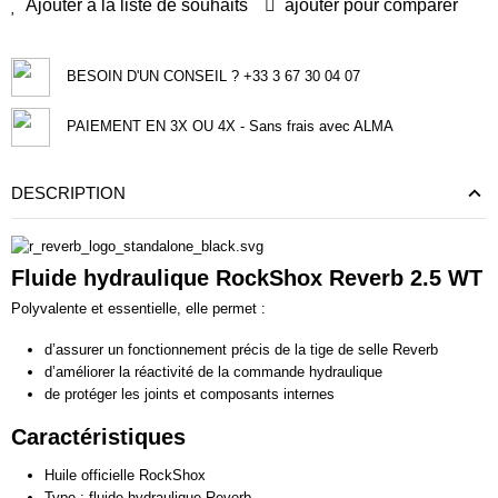
Ajouter à la liste de souhaits
ajouter pour comparer
BESOIN D'UN CONSEIL ? +33 3 67 30 04 07
PAIEMENT EN 3X OU 4X - Sans frais avec ALMA
DESCRIPTION
Fluide hydraulique RockShox Reverb 2.5 WT
Polyvalente et essentielle, elle permet :
d’assurer un fonctionnement précis de la tige de selle Reverb
d’améliorer la réactivité de la commande hydraulique
de protéger les joints et composants internes
Caractéristiques
Huile officielle RockShox
Type : fluide hydraulique Reverb