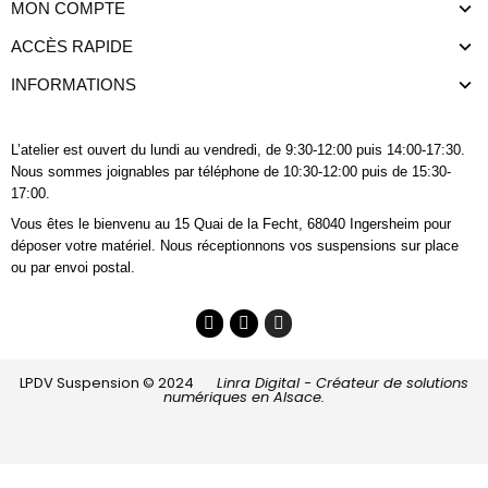
MON COMPTE
ACCÈS RAPIDE
INFORMATIONS
L’atelier est ouvert du lundi au vendredi, de 9:30-12:00 puis 14:00-17:30.
Nous sommes joignables
par téléphone
de 10:30-12:00 puis de 15:30-
17:00.
Vous êtes le bienvenu au 15 Quai de la Fecht, 68040 Ingersheim pour
déposer votre matériel. Nous réceptionnons vos suspensions sur place
ou par envoi postal.
LPDV Suspension © 2024
Linra Digital - Créateur de solutions
numériques en Alsace.