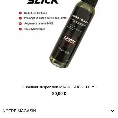
Lubrifiant suspension MAGIC SLICK 100 ml
20,00 €
NOTRE MAGASIN