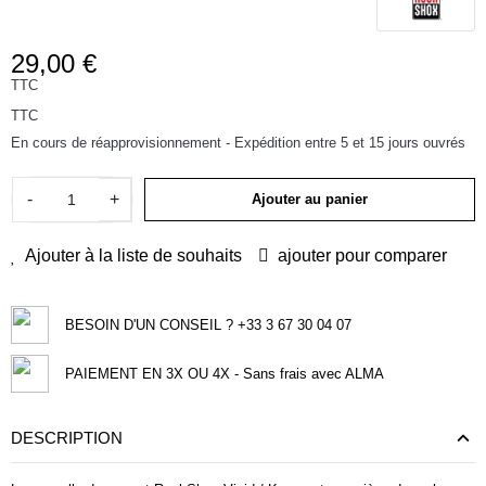
29,00 €
TTC
TTC
En cours de réapprovisionnement - Expédition entre 5 et 15 jours ouvrés
-
+
Ajouter au panier
Ajouter à la liste de souhaits
ajouter pour comparer
BESOIN D'UN CONSEIL ? +33 3 67 30 04 07
PAIEMENT EN 3X OU 4X - Sans frais avec ALMA
DESCRIPTION