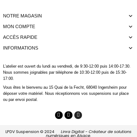
NOTRE MAGASIN
MON COMPTE
ACCÈS RAPIDE
INFORMATIONS
L’atelier est ouvert du lundi au vendredi, de 9:30-12:00 puis 14:00-17:30.
Nous sommes joignables
par téléphone
de 10:30-12:00 puis de 15:30-
17:00.
Vous êtes le bienvenu au 15 Quai de la Fecht, 68040 Ingersheim pour
déposer votre matériel. Nous réceptionnons vos suspensions sur place
ou par envoi postal.
LPDV Suspension © 2024
Linra Digital - Créateur de solutions
numériques en Alsace.