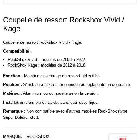
Coupelle de ressort Rockshox Vivid /
Kage
Coupelle de ressort Rockshox Vivid / Kage.
Compatibilité :
RockShox Vivid : modèles de 2008 à 2022.
RockShox Kage : modèles de 2012 à 2018.
Fonction :
Maintien et centrage du ressort hélicoïdal.
Position :
S’installe à l’extrémité opposée au réglage de précontrainte.
Matériau :
Aluminium ou composite selon la version.
Installation :
Simple et rapide, sans outil spécifique.
Remarque :
Non compatible avec d’autres modèles RockShox (type
Super Deluxe, etc.).
MARQUE:
ROCKSHOX