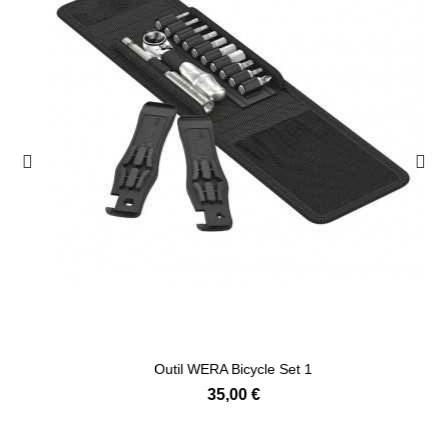
Ajouter au panier
Outil WERA Bicycle Set 1
35,00 €