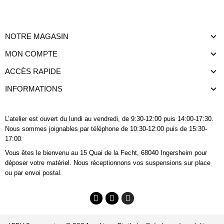
NOTRE MAGASIN
MON COMPTE
ACCÈS RAPIDE
INFORMATIONS
L’atelier est ouvert du lundi au vendredi, de 9:30-12:00 puis 14:00-17:30.
Nous sommes joignables
par téléphone
de 10:30-12:00 puis de 15:30-
17:00.
Vous êtes le bienvenu au 15 Quai de la Fecht, 68040 Ingersheim pour
déposer votre matériel. Nous réceptionnons vos suspensions sur place
ou par envoi postal.