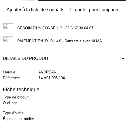
Ajouter à la liste de souhaits
ajouter pour comparer
BESOIN D'UN CONSEIL ? +33 3 67 30 04 07
PAIEMENT EN 3X OU 4X - Sans frais avec ALMA
DÉTAILS DU PRODUIT
Marque
ANDREANI
Référence
14.V01.005.104
Fiche technique
Type de produit
Outillage
Type d'outils
Équipement atelier