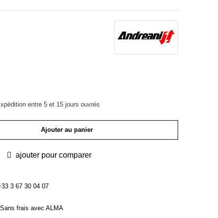
pédition entre 5 et 15 jours ouvrés
Ajouter au panier
ajouter pour comparer
3 3 67 30 04 07
Sans frais avec ALMA