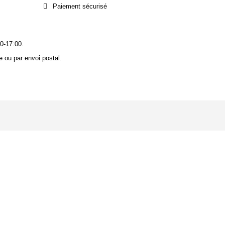
Paiement sécurisé
0-17:00.
 ou par envoi postal.