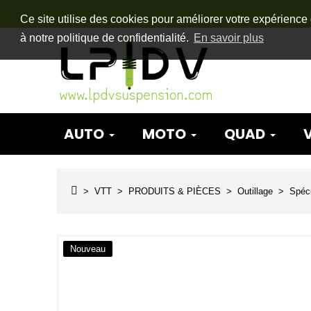
Ce site utilise des cookies pour améliorer votre expérience 
à notre politique de confidentialité.
En savoir plus
AUTO
MOTO
QUAD
VTT
PRODUITS & PIÈCES
Outillage
Spéc
Nouveau