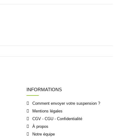
INFORMATIONS
Comment envoyer votre suspension ?
Mentions légales
CGV - CGU - Confidentialité
À propos
Notre équipe