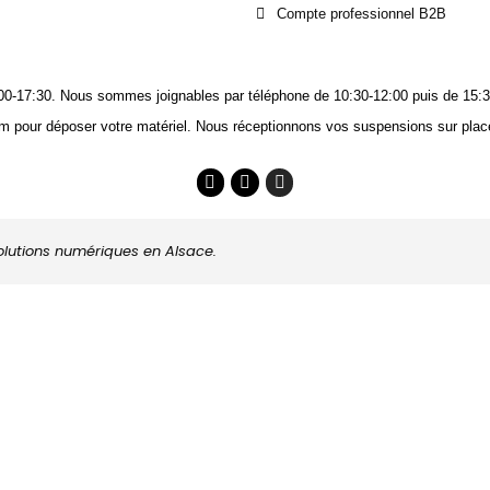
Compte professionnel B2B
14:00-17:30. Nous sommes joignables
par téléphone
de 10:30-12:00 puis de 15:3
m pour déposer votre matériel. Nous réceptionnons vos suspensions sur place
solutions numériques en Alsace.