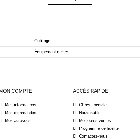
Outillage
Équipement atelier
MON COMPTE
ACCÈS RAPIDE
Mes informations
Offres spéciales
Mes commandes
Nouveautés
Mes adresses
Meilleures ventes
Programme de fidélité
Contactez-nous