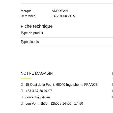
Marque
ANDREANI
Référence
14.V01.005.125
Fiche technique
Type de produit
Type d'outils
NOTRE MAGASIN
15 Quai de la Fecht, 68040 Ingersheim, FRANCE
+33 3 67 30 04 07
contact@lpdv.eu
Lun-Ven : 9h30 - 12h00 / 14h00 - 17h30