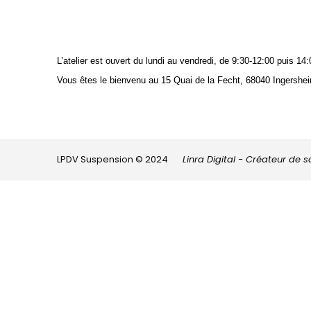
L’atelier est ouvert du lundi au vendredi, de 9:30-12:00 puis 
Vous êtes le bienvenu au 15 Quai de la Fecht, 68040 Ingershei
LPDV Suspension © 2024
Linra Digital - Créateur de 