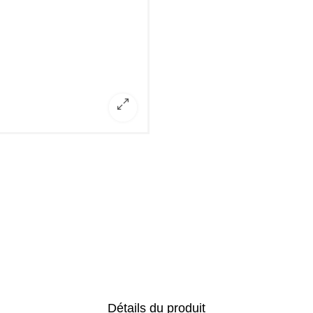
Détails du produit