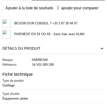
Ajouter à la liste de souhaits
ajouter pour comparer
BESOIN D'UN CONSEIL ? +33 3 67 30 04 07
PAIEMENT EN 3X OU 4X - Sans frais avec ALMA
DÉTAILS DU PRODUIT
Marque
ANDREANI
Référence
14.V01.005.290
Fiche technique
Type de produit
Outillage
Type d'outils
Équipement atelier