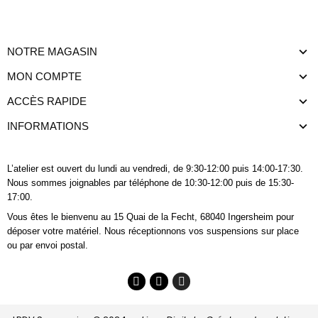
NOTRE MAGASIN
MON COMPTE
ACCÈS RAPIDE
INFORMATIONS
L’atelier est ouvert du lundi au vendredi, de 9:30-12:00 puis 14:00-17:30.
Nous sommes joignables
par téléphone
de 10:30-12:00 puis de 15:30-
17:00.
Vous êtes le bienvenu au 15 Quai de la Fecht, 68040 Ingersheim pour
déposer votre matériel. Nous réceptionnons vos suspensions sur place
ou par envoi postal.