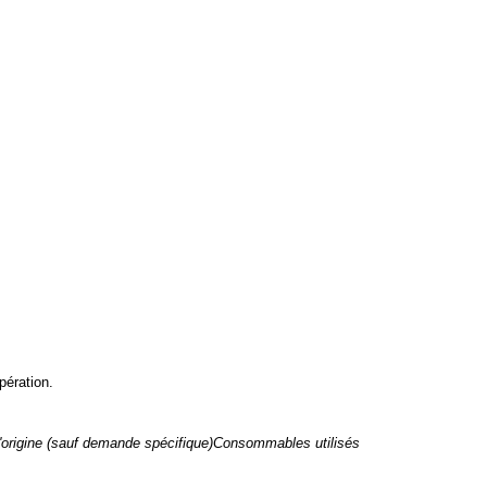
pération.
 d'origine (sauf demande spécifique)Consommables utilisés