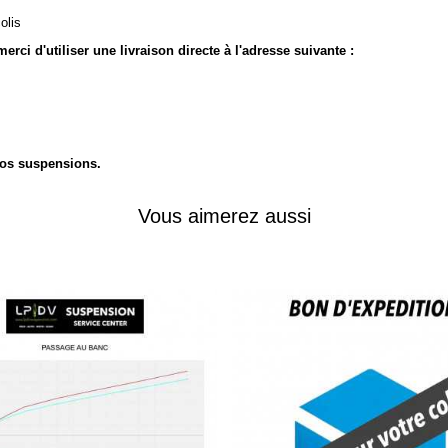
olis
rci d'utiliser une livraison directe à l'adresse suivante :
 vos suspensions.
Vous aimerez aussi