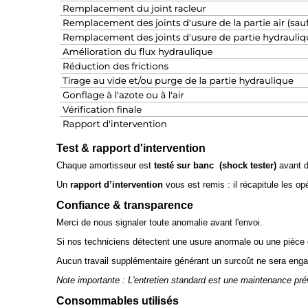
Test & rapport d'intervention
Chaque amortisseur est
testé sur banc (shock tester)
avant de
Un
rapport d’intervention
vous est remis : il récapitule les op
Confiance & transparence
Merci de nous signaler toute anomalie avant l'envoi.
Si nos techniciens détectent une usure anormale ou une pièce
Aucun travail supplémentaire générant un surcoût ne sera enga
Note importante : L'entretien standard est une maintenance pré
Consommables utilisés