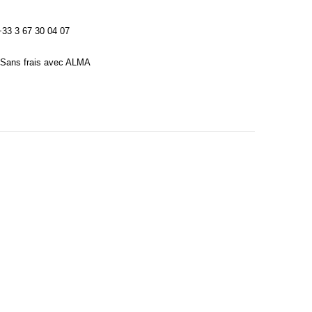
3 3 67 30 04 07
Sans frais avec ALMA