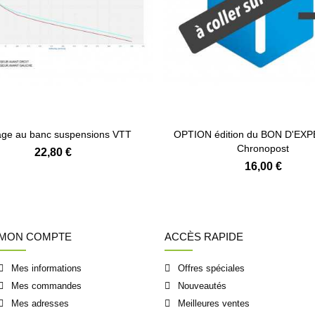
ge au banc suspensions VTT
OPTION édition du BON D'EX
Chronopost
22,80 €
16,00 €
MON COMPTE
ACCÈS RAPIDE
Mes informations
Offres spéciales
Mes commandes
Nouveautés
Mes adresses
Meilleures ventes