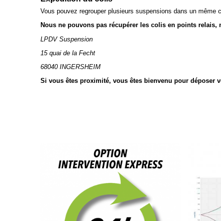
Vous pouvez regrouper plusieurs suspensions dans un même c
Nous ne pouvons pas récupérer les colis en points relais, me
LPDV Suspension
15 quai de la Fecht
68040 INGERSHEIM
Si vous êtes proximité, vous êtes bienvenu pour déposer