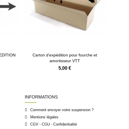
PEDITION
Carton d'expédition pour fourche et
amortisseur VTT
5,00 €
INFORMATIONS
Comment envoyer votre suspension ?
Mentions légales
CGV - CGU - Confidentialité