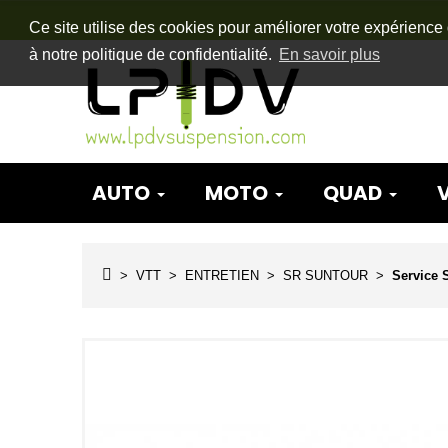
Ce site utilise des cookies pour améliorer votre expérience 
à notre politique de confidentialité.
En savoir plus
AUTO
MOTO
QUAD
VTT
ENTRETIEN
SR SUNTOUR
Service