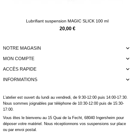
Lubrifiant suspension MAGIC SLICK 100 ml
20,00 €
NOTRE MAGASIN
MON COMPTE
ACCÈS RAPIDE
INFORMATIONS
L’atelier est ouvert du lundi au vendredi, de 9:30-12:00 puis 14:00-17:30.
Nous sommes joignables
par téléphone
de 10:30-12:00 puis de 15:30-
17:00.
Vous êtes le bienvenu au 15 Quai de la Fecht, 68040 Ingersheim pour
déposer votre matériel. Nous réceptionnons vos suspensions sur place
ou par envoi postal.