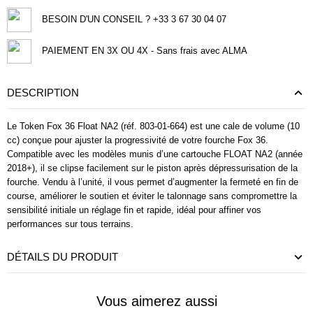
BESOIN D'UN CONSEIL ? +33 3 67 30 04 07
PAIEMENT EN 3X OU 4X - Sans frais avec ALMA
DESCRIPTION
Le Token Fox 36 Float NA2 (réf. 803‑01‑664) est une cale de volume (10
cc) conçue pour ajuster la progressivité de votre fourche Fox 36.
Compatible avec les modèles munis d’une cartouche FLOAT NA2 (année
2018+), il se clipse facilement sur le piston après dépressurisation de la
fourche. Vendu à l’unité, il vous permet d’augmenter la fermeté en fin de
course, améliorer le soutien et éviter le talonnage sans compromettre la
sensibilité initiale un réglage fin et rapide, idéal pour affiner vos
performances sur tous terrains.
DÉTAILS DU PRODUIT
Vous aimerez aussi