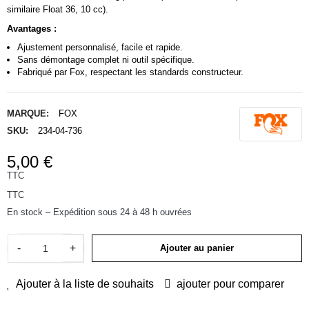
similaire Float 36, 10 cc).
Avantages :
Ajustement personnalisé, facile et rapide.
Sans démontage complet ni outil spécifique.
Fabriqué par Fox, respectant les standards constructeur.
MARQUE:
FOX
SKU:
234-04-736
5,00 €
TTC
TTC
En stock – Expédition sous 24 à 48 h ouvrées
-
+
Ajouter au panier
Ajouter à la liste de souhaits
ajouter pour comparer