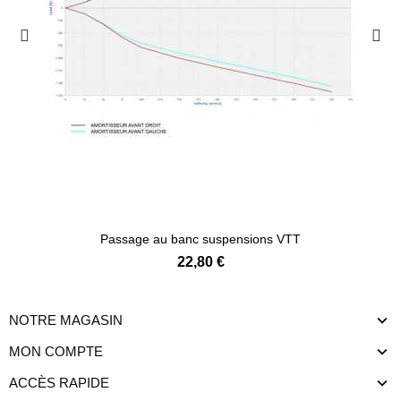
Passage au banc suspensions VTT
22,80 €
NOTRE MAGASIN
MON COMPTE
ACCÈS RAPIDE