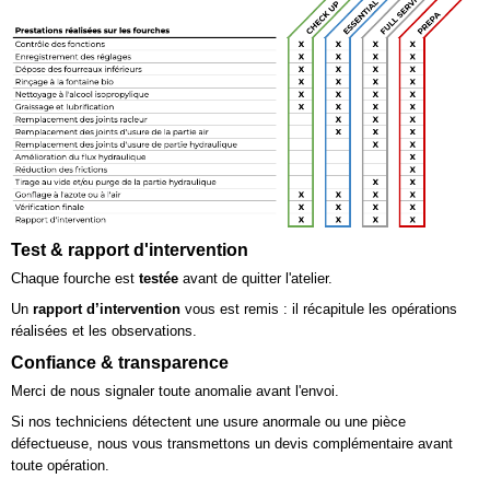
Test & rapport d'intervention
Chaque fourche est
testée
avant de quitter l'atelier.
Un
rapport d’intervention
vous est remis : il récapitule les opérations
réalisées et les observations.
Confiance & transparence
Merci de nous signaler toute anomalie avant l'envoi.
Si nos techniciens détectent une usure anormale ou une pièce
défectueuse, nous vous transmettons un devis complémentaire avant
toute opération.