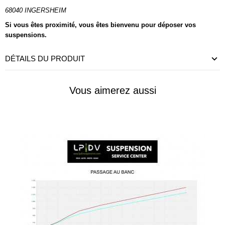
68040 INGERSHEIM
Si vous êtes proximité, vous êtes bienvenu pour déposer vos
suspensions.
DÉTAILS DU PRODUIT
Vous aimerez aussi