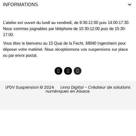
INFORMATIONS
L’atelier est ouvert du lundi au vendredi, de 9:30-12:00 puis 14:00-17:30.
Nous sommes joignables
par téléphone
de 10:30-12:00 puis de 15:30-
17:00.
Vous êtes le bienvenu au 15 Quai de la Fecht, 68040 Ingersheim pour
déposer votre matériel. Nous réceptionnons vos suspensions sur place
ou par envoi postal.
LPDV Suspension © 2024
Linra Digital - Créateur de solutions
numériques en Alsace.