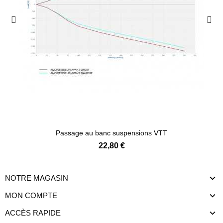
Passage au banc suspensions VTT
22,80 €
NOTRE MAGASIN
MON COMPTE
ACCÈS RAPIDE