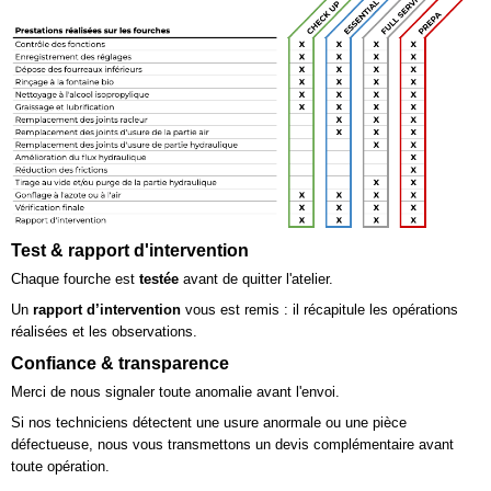
Test & rapport d'intervention
Chaque fourche est
testée
avant de quitter l'atelier.
Un
rapport d’intervention
vous est remis : il récapitule les opérations
réalisées et les observations.
Confiance & transparence
Merci de nous signaler toute anomalie avant l'envoi.
Si nos techniciens détectent une usure anormale ou une pièce
défectueuse, nous vous transmettons un devis complémentaire avant
toute opération.