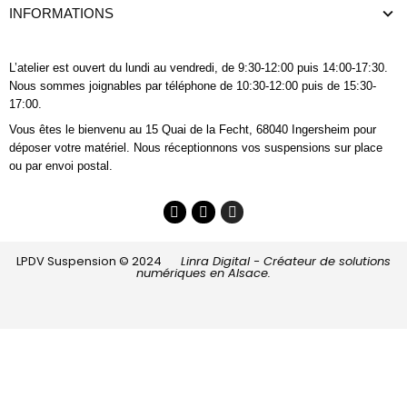
INFORMATIONS
L’atelier est ouvert du lundi au vendredi, de 9:30-12:00 puis 14:00-17:30.
Nous sommes joignables
par téléphone
de 10:30-12:00 puis de 15:30-
17:00.
Vous êtes le bienvenu au 15 Quai de la Fecht, 68040 Ingersheim pour
déposer votre matériel. Nous réceptionnons vos suspensions sur place
ou par envoi postal.
LPDV Suspension © 2024
Linra Digital - Créateur de solutions
numériques en Alsace.