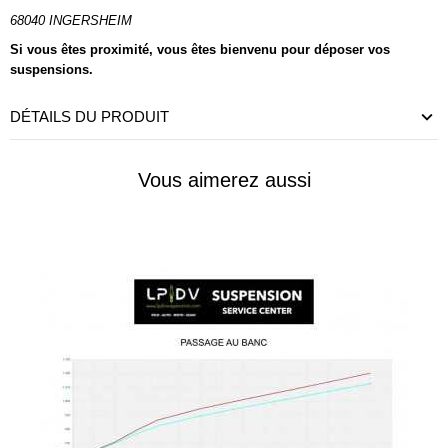
68040 INGERSHEIM
Si vous êtes proximité, vous êtes bienvenu pour déposer vos
suspensions.
DÉTAILS DU PRODUIT
Vous aimerez aussi