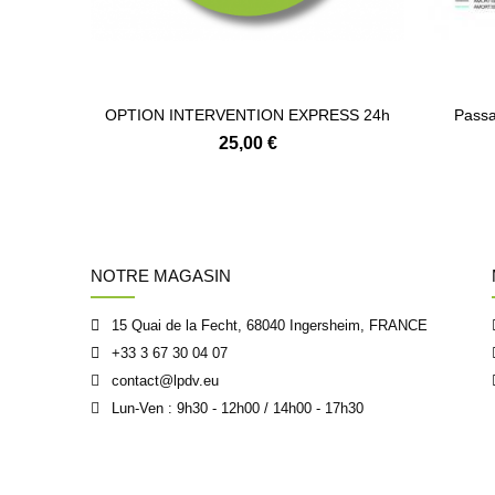
OPTION INTERVENTION EXPRESS 24h
Passa
25,00 €
NOTRE MAGASIN
15 Quai de la Fecht, 68040 Ingersheim, FRANCE
+33 3 67 30 04 07
contact@lpdv.eu
Lun-Ven : 9h30 - 12h00 / 14h00 - 17h30