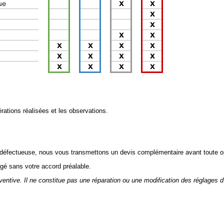
érations réalisées et les observations.
 défectueuse, nous vous transmettons un devis complémentaire avant toute o
gé sans votre accord préalable.
ventive. Il ne constitue pas une réparation ou une modification des réglages