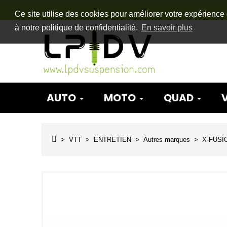
Ce site utilise des cookies pour améliorer votre expérience 
à notre politique de confidentialité.
En savoir plus
AUTO
MOTO
QUAD
VTT
ENTRETIEN
Autres marques
X-FUSI