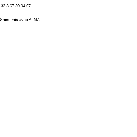
3 3 67 30 04 07
Sans frais avec ALMA