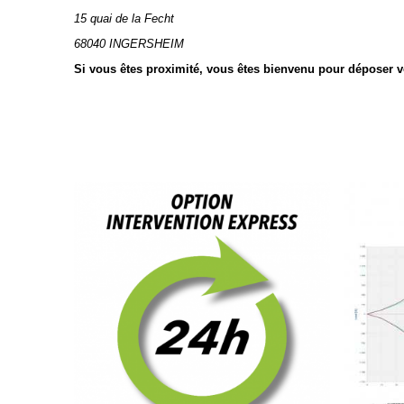
15 quai de la Fecht
68040 INGERSHEIM
Si vous êtes proximité, vous êtes bienvenu pour déposer