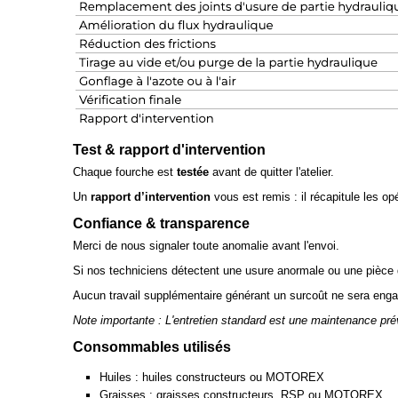
Test & rapport d'intervention
Chaque fourche est
testée
avant de quitter l'atelier.
Un
rapport d’intervention
vous est remis : il récapitule les op
Confiance & transparence
Merci de nous signaler toute anomalie avant l'envoi.
Si nos techniciens détectent une usure anormale ou une pièce
Aucun travail supplémentaire générant un surcoût ne sera enga
Note importante : L'entretien standard est une maintenance pré
Consommables utilisés
Huiles : huiles constructeurs ou MOTOREX
Graisses : graisses constructeurs, RSP ou MOTOREX