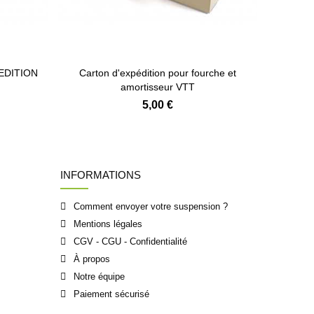
PEDITION
Carton d'expédition pour fourche et
amortisseur VTT
5,00 €
INFORMATIONS
Comment envoyer votre suspension ?
Mentions légales
CGV - CGU - Confidentialité
À propos
Notre équipe
Paiement sécurisé