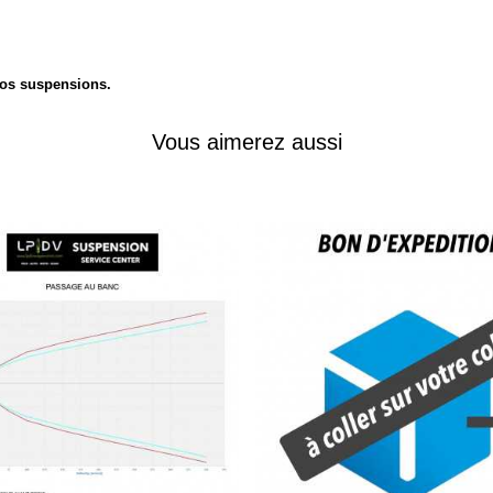
 vos suspensions.
Vous aimerez aussi