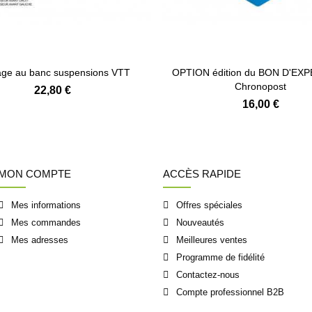
ge au banc suspensions VTT
OPTION édition du BON D'EX
Chronopost
22,80 €
16,00 €
MON COMPTE
ACCÈS RAPIDE
Mes informations
Offres spéciales
Mes commandes
Nouveautés
Mes adresses
Meilleures ventes
Programme de fidélité
Contactez-nous
Compte professionnel B2B