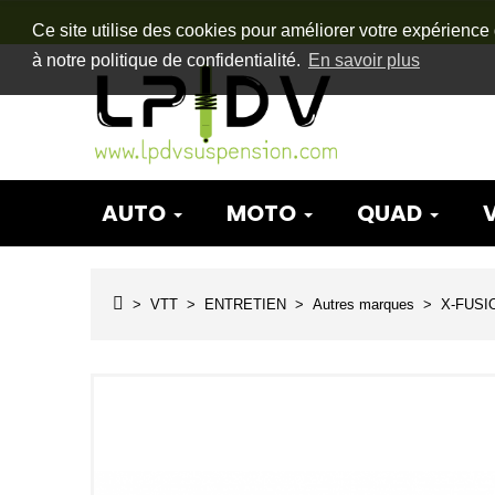
Ce site utilise des cookies pour améliorer votre expérience 
à notre politique de confidentialité.
En savoir plus
AUTO
MOTO
QUAD
VTT
ENTRETIEN
Autres marques
X-FUSI