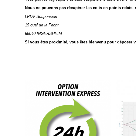
Nous ne pouvons pas récupérer les colis en points relais, me
LPDV Suspension
15 quai de la Fecht
68040 INGERSHEIM
Si vous êtes proximité, vous êtes bienvenu pour déposer