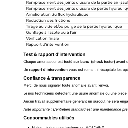
Test & rapport d'intervention
Chaque amortisseur est
testé sur banc (shock tester)
avant de
Un
rapport d’intervention
vous est remis : il récapitule les op
Confiance & transparence
Merci de nous signaler toute anomalie avant l'envoi.
Si nos techniciens détectent une usure anormale ou une pièce
Aucun travail supplémentaire générant un surcoût ne sera enga
Note importante : L'entretien standard est une maintenance pré
Consommables utilisés
Huiles : huiles constructeurs ou MOTOREX