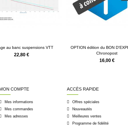
ge au banc suspensions VTT
OPTION édition du BON D'EX
Chronopost
22,80 €
16,00 €
MON COMPTE
ACCÈS RAPIDE
Mes informations
Offres spéciales
Mes commandes
Nouveautés
Mes adresses
Meilleures ventes
Programme de fidélité