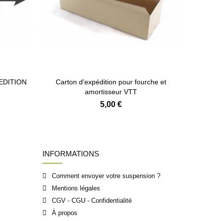
PEDITION
Carton d'expédition pour fourche et
amortisseur VTT
5,00 €
INFORMATIONS
Comment envoyer votre suspension ?
Mentions légales
CGV - CGU - Confidentialité
À propos