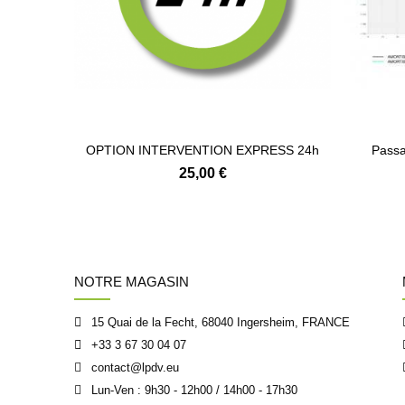
OPTION INTERVENTION EXPRESS 24h
Passa
25,00 €
NOTRE MAGASIN
15 Quai de la Fecht, 68040 Ingersheim, FRANCE
+33 3 67 30 04 07
contact@lpdv.eu
Lun-Ven : 9h30 - 12h00 / 14h00 - 17h30