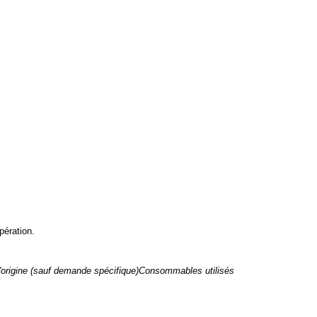
pération.
 d'origine (sauf demande spécifique)Consommables utilisés