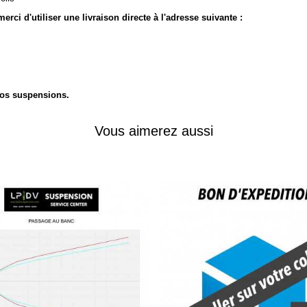
rci d'utiliser une livraison directe à l'adresse suivante :
 vos suspensions.
Vous aimerez aussi