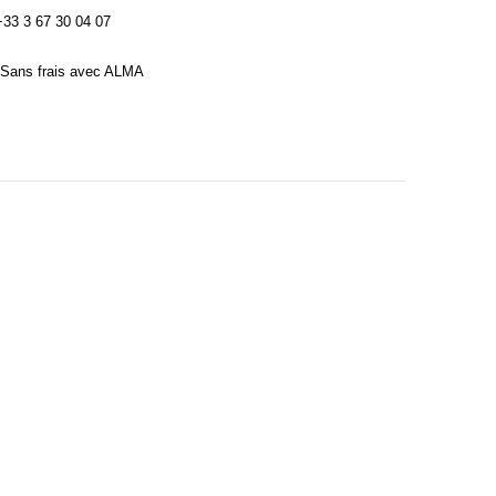
3 3 67 30 04 07
Sans frais avec ALMA