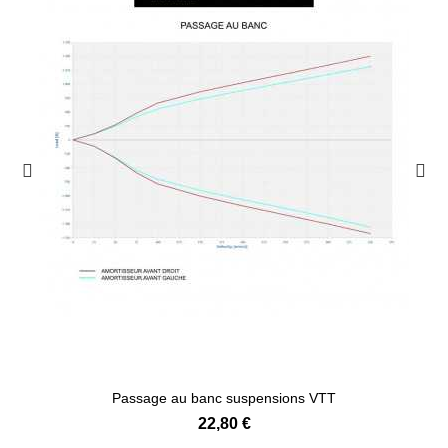
Passage au banc suspensions VTT
22,80 €