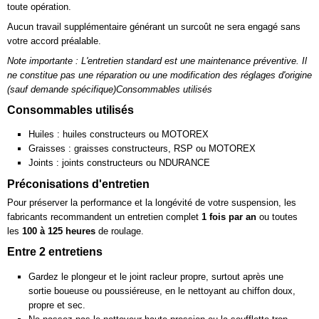
toute opération.
Aucun travail supplémentaire générant un surcoût ne sera engagé sans
votre accord préalable.
Note importante : L'entretien standard est une maintenance préventive. Il
ne constitue pas une réparation ou une modification des réglages d'origine
(sauf demande spécifique)Consommables utilisés
Consommables utilisés
Huiles : huiles constructeurs ou MOTOREX
Graisses : graisses constructeurs, RSP ou MOTOREX
Joints : joints constructeurs ou NDURANCE
Préconisations d'entretien
Pour préserver la performance et la longévité de votre suspension, les
fabricants recommandent un entretien complet
1 fois par an
ou toutes
les
100 à 125 heures
de roulage.
Entre 2 entretiens
Gardez le plongeur et le joint racleur propre, surtout après une
sortie boueuse ou poussiéreuse, en le nettoyant au chiffon doux,
propre et sec.