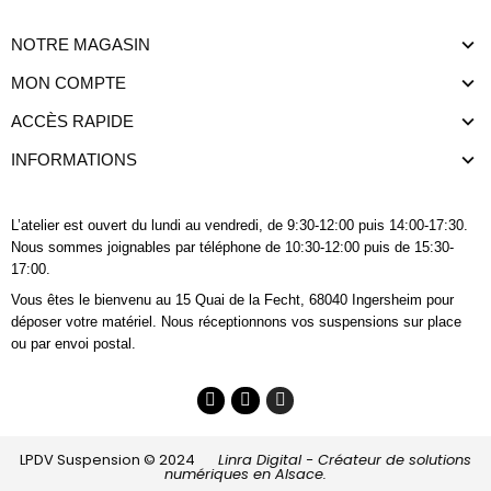
NOTRE MAGASIN
MON COMPTE
ACCÈS RAPIDE
INFORMATIONS
L’atelier est ouvert du lundi au vendredi, de 9:30-12:00 puis 14:00-17:30.
Nous sommes joignables
par téléphone
de 10:30-12:00 puis de 15:30-
17:00.
Vous êtes le bienvenu au 15 Quai de la Fecht, 68040 Ingersheim pour
déposer votre matériel. Nous réceptionnons vos suspensions sur place
ou par envoi postal.
LPDV Suspension © 2024
Linra Digital - Créateur de solutions
numériques en Alsace.