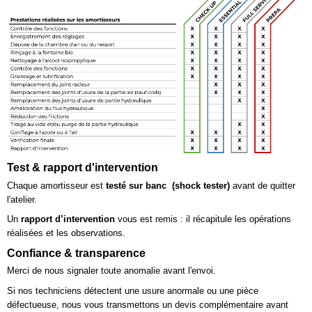
Test & rapport d'intervention
Chaque amortisseur est
testé sur banc (shock tester)
avant de quitter
l'atelier.
Un
rapport d’intervention
vous est remis : il récapitule les opérations
réalisées et les observations.
Confiance & transparence
Merci de nous signaler toute anomalie avant l'envoi.
Si nos techniciens détectent une usure anormale ou une pièce
défectueuse, nous vous transmettons un devis complémentaire avant