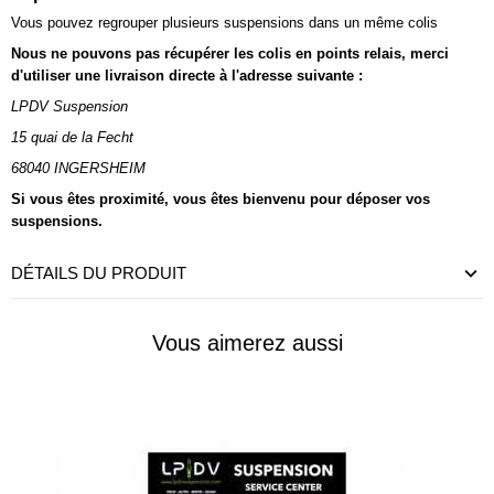
Vous pouvez regrouper plusieurs suspensions dans un même colis
Nous ne pouvons pas récupérer les colis en points relais, merci
d'utiliser une livraison directe à l'adresse suivante :
LPDV Suspension
15 quai de la Fecht
68040 INGERSHEIM
Si vous êtes proximité, vous êtes bienvenu pour déposer vos
suspensions.
DÉTAILS DU PRODUIT
Vous aimerez aussi