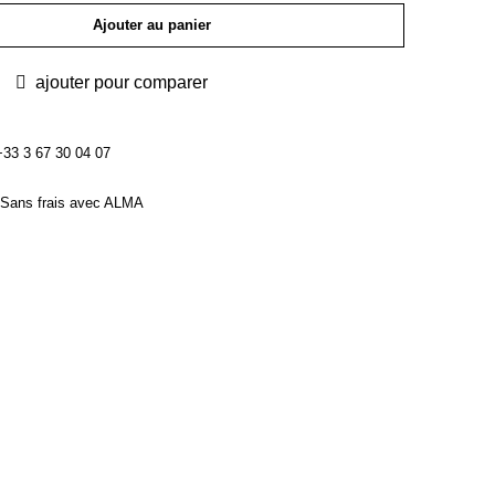
Ajouter au panier
ajouter pour comparer
3 3 67 30 04 07
Sans frais avec ALMA