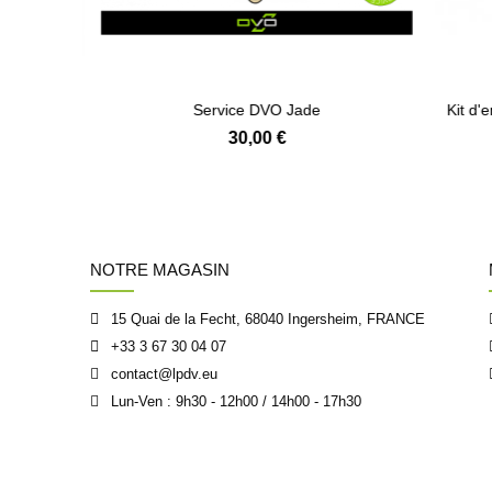
ICK 100 ml
Service DVO Jade
Kit d'e
30,00 €
NOTRE MAGASIN
15 Quai de la Fecht, 68040 Ingersheim, FRANCE
+33 3 67 30 04 07
contact@lpdv.eu
Lun-Ven : 9h30 - 12h00 / 14h00 - 17h30