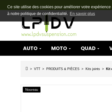
Ce site utilise des cookies pour améliorer votre expérience 
à notre politique de confidentialité.
En savoir plus
AUTO
MOTO
QUAD
VTT
PRODUITS & PIÈCES
Kits joints
Kit
Nouveau