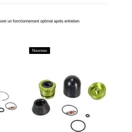
surer un fonctionnement optimal après entretien.
Nouveau