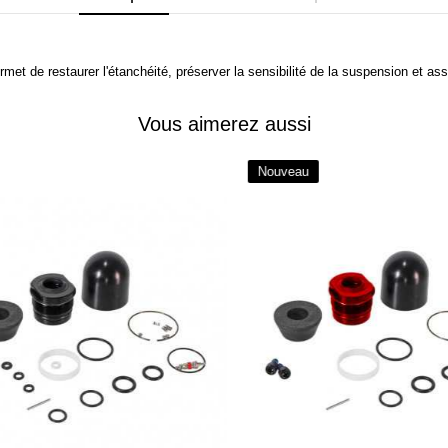
et de restaurer l'étanchéité, préserver la sensibilité de la suspension et as
Vous aimerez aussi
Nouveau