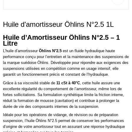
Huile d’amortisseur Öhlins N°2.5 1L
Huile d’Amortisseur Öhlins N°2.5 – 1
Litre
L’huile d’amortisseur
Öhlins N°2.5
est un fluide hydraulique haute
performance conçu pour l’entretien et la maintenance des suspensions de
la marque suédoise Öhlins. Développée pour répondre aux exigences des
suspensions utilisées en compétition comme en usage intensif, elle
garantit un fonctionnement précis et constant de l’hydraulique.
Grâce à sa viscosité stable de
11 cSt à 40°C
, cette huile assure une
excellente régularité du comportement de l’amortisseur, même lors de
fortes sollicitations. Sa formulation synthétique limite la friction interne,
réduit la formation de mousse (cavitation) et contribue à prolonger la
durée de vie des composants internes de la suspension.
Idéale pour les opérations de vidange, de révision ou de préparation
suspension, l’huile Öhlins N°2.5 permet de conserver les performances
d’origine de votre amortisseur tout en assurant une réponse hydraulique