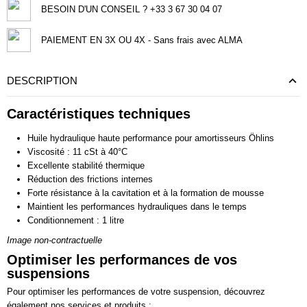
BESOIN D'UN CONSEIL ? +33 3 67 30 04 07
PAIEMENT EN 3X OU 4X - Sans frais avec ALMA
DESCRIPTION
Caractéristiques techniques
Huile hydraulique haute performance pour amortisseurs Öhlins
Viscosité : 11 cSt à 40°C
Excellente stabilité thermique
Réduction des frictions internes
Forte résistance à la cavitation et à la formation de mousse
Maintient les performances hydrauliques dans le temps
Conditionnement : 1 litre
Image non-contractuelle
Optimiser les performances de vos
suspensions
Pour optimiser les performances de votre suspension, découvrez
également nos services et produits :