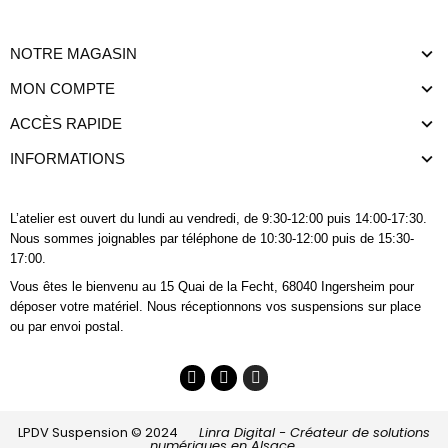
NOTRE MAGASIN
MON COMPTE
ACCÈS RAPIDE
INFORMATIONS
L’atelier est ouvert du lundi au vendredi, de 9:30-12:00 puis 14:00-17:30.
Nous sommes joignables
par téléphone
de 10:30-12:00 puis de 15:30-
17:00.
Vous êtes le bienvenu au 15 Quai de la Fecht, 68040 Ingersheim pour
déposer votre matériel. Nous réceptionnons vos suspensions sur place
ou par envoi postal.
LPDV Suspension © 2024
Linra Digital - Créateur de solutions
numériques en Alsace.