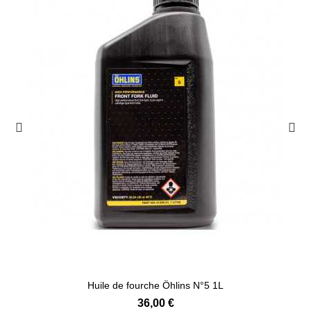
Ajouter au panier
Huile de fourche Öhlins N°5 1L
36,00 €