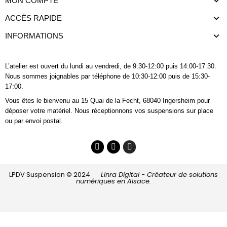
MON COMPTE
ACCÈS RAPIDE
INFORMATIONS
L’atelier est ouvert du lundi au vendredi, de 9:30-12:00 puis 14:00-17:30.
Nous sommes joignables
par téléphone
de 10:30-12:00 puis de 15:30-
17:00.
Vous êtes le bienvenu au 15 Quai de la Fecht, 68040 Ingersheim pour
déposer votre matériel. Nous réceptionnons vos suspensions sur place
ou par envoi postal.
LPDV Suspension © 2024
Linra Digital - Créateur de solutions
numériques en Alsace.