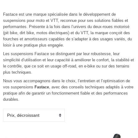
Fastace
est une marque spécialisée dans le développement de
suspensions pour moto et VTT, reconnue pour ses solutions fiables et
performantes. Présente à la fois dans l’univers du deux-roues motorisé
(pit bike, dirt bike, motos électriques) et du VTT, la marque conçoit des
fourches et amortisseurs capables de s’adapter à des usages variés, du
loisir à une pratique plus engagée.
Les suspensions Fastace se distinguent par leur robustesse, leur
simplicité d’utilisation et leur capacité à améliorer le confort, la stabilité et
le contrôle, que ce soit en usage off-road, en e-bike ou sur des terrains
plus techniques.
Nous vous accompagnons dans le choix, l’entretien et l’optimisation de
vos suspensions
Fastace
, avec des conseils techniques adaptés à votre
pratique afin de garantir un fonctionnement fiable et des performances
durables.