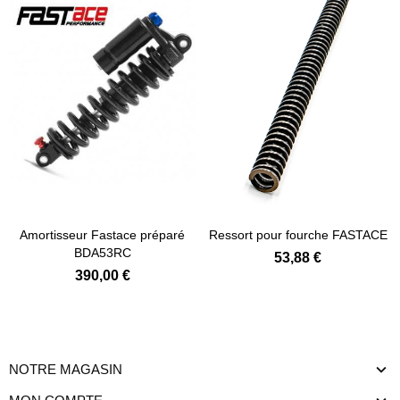
Amortisseur Fastace préparé
Ressort pour fourche FASTACE
BDA53RC
53,88 €
390,00 €
NOTRE MAGASIN