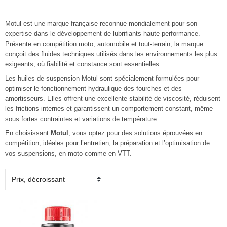
Motul
est une marque française reconnue mondialement pour son
expertise dans le développement de lubrifiants haute performance.
Présente en compétition moto, automobile et tout-terrain, la marque
conçoit des fluides techniques utilisés dans les environnements les plus
exigeants, où fiabilité et constance sont essentielles.
Les huiles de suspension Motul sont spécialement formulées pour
optimiser le fonctionnement hydraulique des fourches et des
amortisseurs. Elles offrent une excellente stabilité de viscosité, réduisent
les frictions internes et garantissent un comportement constant, même
sous fortes contraintes et variations de température.
En choisissant
Motul
, vous optez pour des solutions éprouvées en
compétition, idéales pour l’entretien, la préparation et l’optimisation de
vos suspensions, en moto comme en VTT.