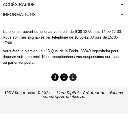
ACCÈS RAPIDE
INFORMATIONS
L’atelier est ouvert du lundi au vendredi, de 9:30-12:00 puis 14:00-17:30.
Nous sommes joignables
par téléphone
de 10:30-12:00 puis de 15:30-
17:00.
Vous êtes le bienvenu au 15 Quai de la Fecht, 68040 Ingersheim pour
déposer votre matériel. Nous réceptionnons vos suspensions sur place
ou par envoi postal.
LPDV Suspension © 2024
Linra Digital - Créateur de solutions
numériques en Alsace.