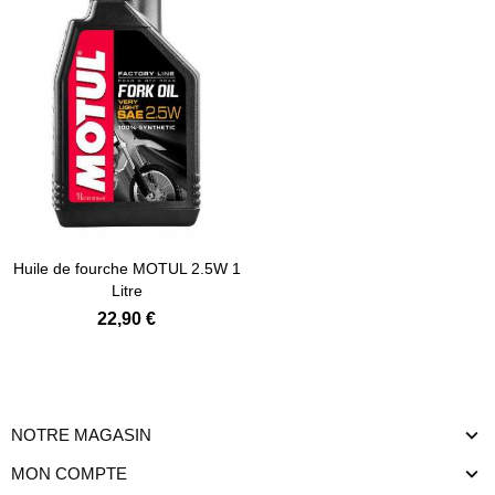
Ajouter au panier
Huile de fourche MOTUL 2.5W 1
Litre
22,90 €
NOTRE MAGASIN
MON COMPTE