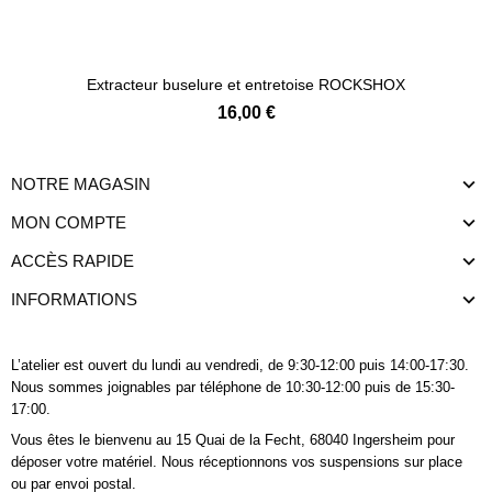
Ajouter au panier
Extracteur buselure et entretoise ROCKSHOX
16,00 €
NOTRE MAGASIN
MON COMPTE
ACCÈS RAPIDE
INFORMATIONS
L’atelier est ouvert du lundi au vendredi, de 9:30-12:00 puis 14:00-17:30.
Nous sommes joignables
par téléphone
de 10:30-12:00 puis de 15:30-
17:00.
Vous êtes le bienvenu au 15 Quai de la Fecht, 68040 Ingersheim pour
déposer votre matériel. Nous réceptionnons vos suspensions sur place
ou par envoi postal.