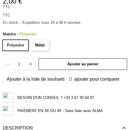
2,00 €
TTC
TTC
En stock – Expédition sous 24 à 48 h ouvrées
Matière :
Polymère
Polymère
Métal
-
+
Ajouter au panier
Ajouter à la liste de souhaits
ajouter pour comparer
BESOIN D'UN CONSEIL ? +33 3 67 30 04 07
PAIEMENT EN 3X OU 4X - Sans frais avec ALMA
DESCRIPTION