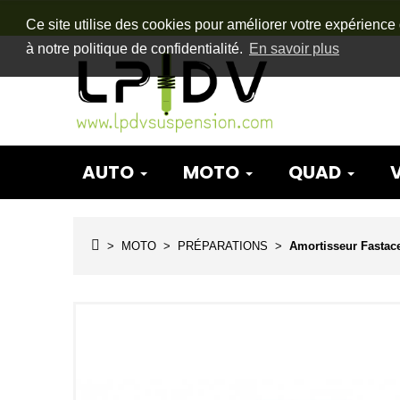
Ce site utilise des cookies pour améliorer votre expérience 
à notre politique de confidentialité.
En savoir plus
AUTO
MOTO
QUAD
MOTO
PRÉPARATIONS
Amortisseur Fastac