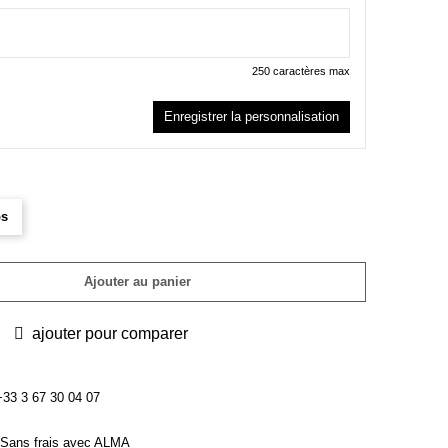
250 caractères max
Enregistrer la personnalisation
bs
Ajouter au panier
ajouter pour comparer
3 3 67 30 04 07
Sans frais avec ALMA