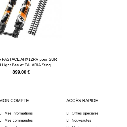
e FASTACE AHX12RV pour SUR
Light Bee et TALARIA Sting
899,00 €
MON COMPTE
ACCÈS RAPIDE
Mes informations
Offres spéciales
Mes commandes
Nouveautés