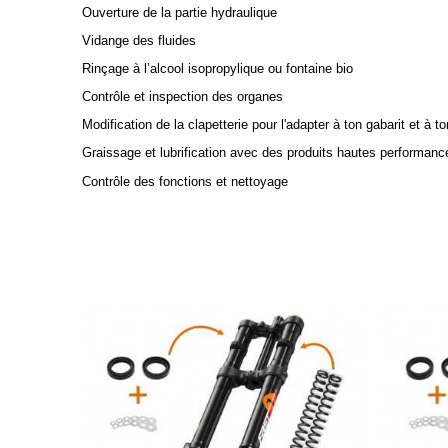
Ouverture de la partie hydraulique
Vidange des fluides
Rinçage à l’alcool isopropylique ou fontaine bio
Contrôle et inspection des organes
Modification de la clapetterie pour l'adapter à ton gabarit et à t
Graissage et lubrification avec des produits hautes performanc
Contrôle des fonctions et nettoyage