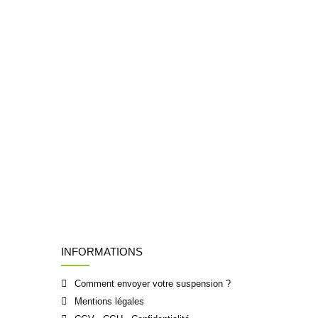
INFORMATIONS
Comment envoyer votre suspension ?
Mentions légales