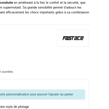
 conduite
en améliorant à la fois le confort et la sécurité, que
n supermotard. Sa grande sensibilité permet d’adoucir les
sorbant efficacement les chocs importants grâce à sa combinaison
h ouvrées
tre personnalisation pour pouvoir l'ajouter au panier
otre style de pilotage